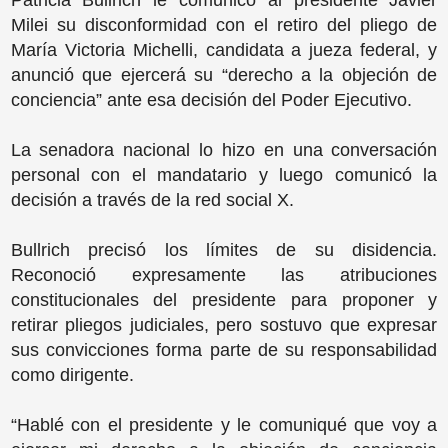
Patricia Bullrich le comunicó al presidente Javier
Milei su disconformidad con el retiro del pliego de
María Victoria Michelli, candidata a jueza federal, y
anunció que ejercerá su “derecho a la objeción de
conciencia” ante esa decisión del Poder Ejecutivo.
La senadora nacional lo hizo en una conversación
personal con el mandatario y luego comunicó la
decisión a través de la red social X.
Bullrich precisó los límites de su disidencia.
Reconoció expresamente las atribuciones
constitucionales del presidente para proponer y
retirar pliegos judiciales, pero sostuvo que expresar
sus convicciones forma parte de su responsabilidad
como dirigente.
“Hablé con el presidente y le comuniqué que voy a