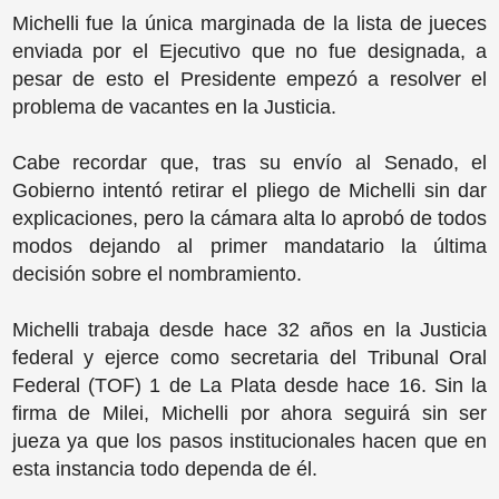
Michelli fue la única marginada de la lista de jueces
enviada por el Ejecutivo que no fue designada, a
pesar de esto el Presidente empezó a resolver el
problema de vacantes en la Justicia.
Cabe recordar que, tras su envío al Senado, el
Gobierno intentó retirar el pliego de Michelli sin dar
explicaciones, pero la cámara alta lo aprobó de todos
modos dejando al primer mandatario la última
decisión sobre el nombramiento.
Michelli trabaja desde hace 32 años en la Justicia
federal y ejerce como secretaria del Tribunal Oral
Federal (TOF) 1 de La Plata desde hace 16. Sin la
firma de Milei, Michelli por ahora seguirá sin ser
jueza ya que los pasos institucionales hacen que en
esta instancia todo dependa de él.