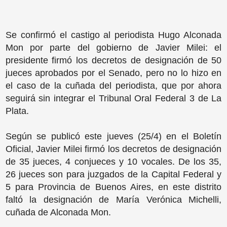
Se confirmó el castigo al periodista Hugo Alconada
Mon por parte del gobierno de Javier Milei: el
presidente firmó los decretos de designación de 50
jueces aprobados por el Senado, pero no lo hizo en
el caso de la cuñada del periodista, que por ahora
seguirá sin integrar el Tribunal Oral Federal 3 de La
Plata.
Según se publicó este jueves (25/4) en el Boletín
Oficial, Javier Milei firmó los decretos de designación
de 35 jueces, 4 conjueces y 10 vocales. De los 35,
26 jueces son para juzgados de la Capital Federal y
5 para Provincia de Buenos Aires, en este distrito
faltó la designación de María Verónica Michelli,
cuñada de Alconada Mon.