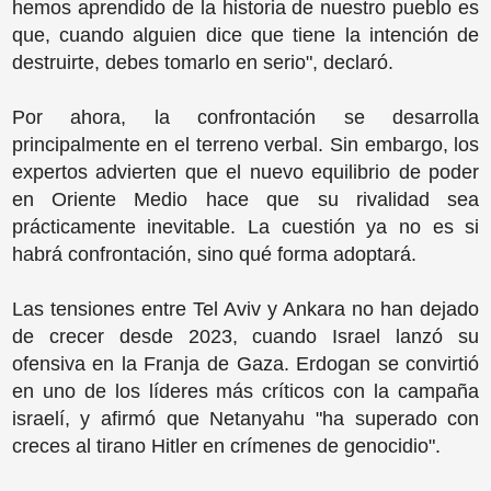
hemos aprendido de la historia de nuestro pueblo es
que, cuando alguien dice que tiene la intención de
destruirte, debes tomarlo en serio", declaró.
Por ahora, la confrontación se desarrolla
principalmente en el terreno verbal. Sin embargo, los
expertos advierten que el nuevo equilibrio de poder
en Oriente Medio hace que su rivalidad sea
prácticamente inevitable. La cuestión ya no es si
habrá confrontación, sino qué forma adoptará.
Las tensiones entre Tel Aviv y Ankara no han dejado
de crecer desde 2023, cuando Israel lanzó su
ofensiva en la Franja de Gaza. Erdogan se convirtió
en uno de los líderes más críticos con la campaña
israelí, y afirmó que Netanyahu "ha superado con
creces al tirano Hitler en crímenes de genocidio".