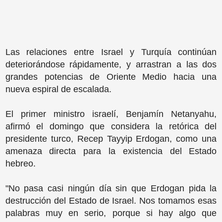
Las relaciones entre Israel y Turquía continúan
deteriorándose rápidamente, y arrastran a las dos
grandes potencias de Oriente Medio hacia una
nueva espiral de escalada.
El primer ministro israelí, Benjamín Netanyahu,
afirmó el domingo que considera la retórica del
presidente turco, Recep Tayyip Erdogan, como una
amenaza directa para la existencia del Estado
hebreo.
"No pasa casi ningún día sin que Erdogan pida la
destrucción del Estado de Israel. Nos tomamos esas
palabras muy en serio, porque si hay algo que