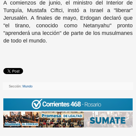
A comienzos de junio, el ministro del Interior de
Turquía, Mustafa Ciftci, instó a Israel a "liberar"
Jerusalén. A finales de mayo, Erdogan declaró que
"el tirano, conocido como Netanyahu" pronto
"aprenderá una lección" de parte de los musulmanes
de todo el mundo.
Sección:
Mundo