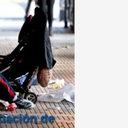
tuación de