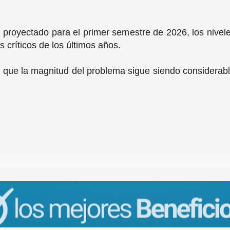
 proyectado para el primer semestre de 2026, los nivele
 críticos de los últimos años.
e que la magnitud del problema sigue siendo considerabl