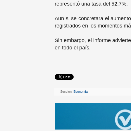
representó una tasa del 52,7%.
Aun si se concretara el aumento
registrados en los momentos más
Sin embargo, el informe adviert
en todo el país.
Sección:
Economía