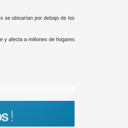
s se ubicarían por debajo de los
e y afecta a millones de hogares