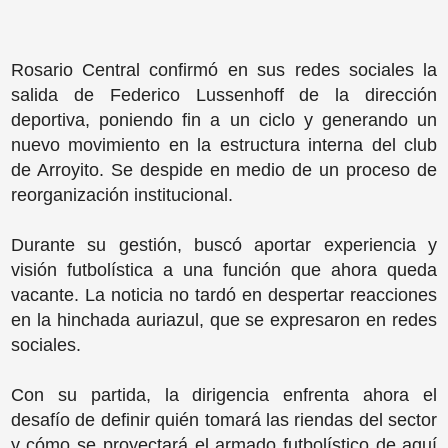
Rosario Central confirmó en sus redes sociales la
salida de Federico Lussenhoff de la dirección
deportiva, poniendo fin a un ciclo y generando un
nuevo movimiento en la estructura interna del club
de Arroyito. Se despide en medio de un proceso de
reorganización institucional.
Durante su gestión, buscó aportar experiencia y
visión futbolística a una función que ahora queda
vacante. La noticia no tardó en despertar reacciones
en la hinchada auriazul, que se expresaron en redes
sociales.
Con su partida, la dirigencia enfrenta ahora el
desafío de definir quién tomará las riendas del sector
y cómo se proyectará el armado futbolístico de aquí