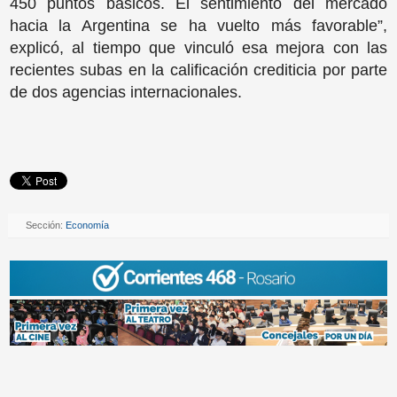
450 puntos básicos. El sentimiento del mercado
hacia la Argentina se ha vuelto más favorable”,
explicó, al tiempo que vinculó esa mejora con las
recientes subas en la calificación crediticia por parte
de dos agencias internacionales.
Sección:
Economía