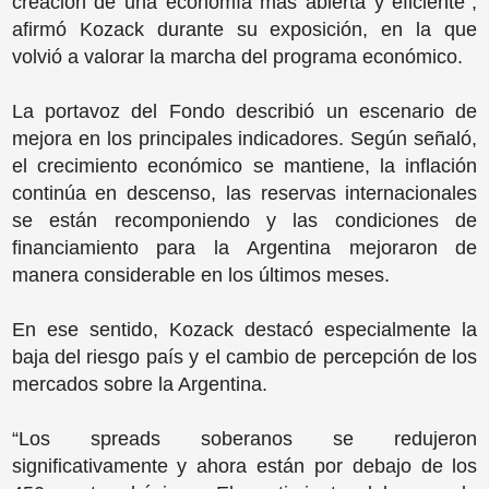
creación de una economía más abierta y eficiente”,
afirmó Kozack durante su exposición, en la que
volvió a valorar la marcha del programa económico.
La portavoz del Fondo describió un escenario de
mejora en los principales indicadores. Según señaló,
el crecimiento económico se mantiene, la inflación
continúa en descenso, las reservas internacionales
se están recomponiendo y las condiciones de
financiamiento para la Argentina mejoraron de
manera considerable en los últimos meses.
En ese sentido, Kozack destacó especialmente la
baja del riesgo país y el cambio de percepción de los
mercados sobre la Argentina.
“Los spreads soberanos se redujeron
significativamente y ahora están por debajo de los