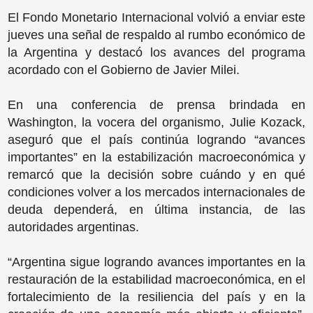
El Fondo Monetario Internacional volvió a enviar este
jueves una señal de respaldo al rumbo económico de
la Argentina y destacó los avances del programa
acordado con el Gobierno de Javier Milei.
En una conferencia de prensa brindada en
Washington, la vocera del organismo, Julie Kozack,
aseguró que el país continúa logrando “avances
importantes” en la estabilización macroeconómica y
remarcó que la decisión sobre cuándo y en qué
condiciones volver a los mercados internacionales de
deuda dependerá, en última instancia, de las
autoridades argentinas.
“Argentina sigue logrando avances importantes en la
restauración de la estabilidad macroeconómica, en el
fortalecimiento de la resiliencia del país y en la