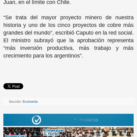
Juan, en el límite con Chile.
“Se trata del mayor proyecto minero de nuestra
historia y uno de los cinco proyectos de cobre más
grandes del mundo”, escribió Caputo en la red social.
El ministro subrayó que la aprobación representa
“más inversión productiva, más trabajo y más
crecimiento para los argentinos”.
Sección:
Economía