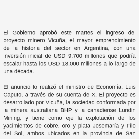
El Gobierno aprobó este martes el ingreso del
proyecto minero Vicuña, el mayor emprendimiento
de la historia del sector en Argentina, con una
inversión inicial de USD 9.700 millones que podría
escalar hasta los USD 18.000 millones a lo largo de
una década.
El anuncio lo realizó el ministro de Economía, Luis
Caputo, a través de su cuenta de X. El proyecto es
desarrollado por Vicuña, la sociedad conformada por
la minera australiana BHP y la canadiense Lundin
Mining, y tiene como eje la explotación de los
yacimientos de cobre, oro y plata Josemaría y Filo
del Sol, ambos ubicados en la provincia de San