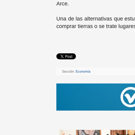
Arce.
Una de las alternativas que es
comprar tierras o se trate lugar
Sección:
Economía