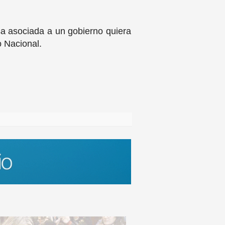
a asociada a un gobierno quiera
o Nacional.