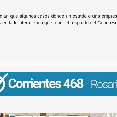
tudian que algunos casos donde un estado o una empres
es en la frontera tenga que tener el respaldo del Congres