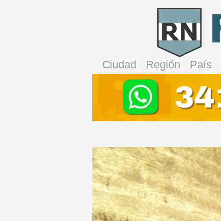
Ciudad
Región
País