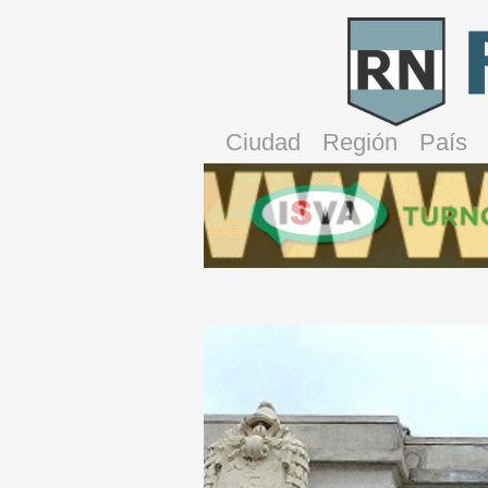
Ciudad
Región
País