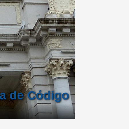
ta de Código