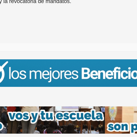
y la revocatoria de mandatos.