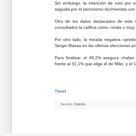
Sin embargo, la intención de voto por 
seguida por el peronismo kirchnerista con
Otro de los datos destacados de este 
consultados la califica como «mala o muy
Por otro lado, la mirada negativa «pre
Sergio Massa en las últimas elecciones p
Para finalizar, el 49,2% asegura «haber 
frente al 31,1% que elige el de Milei, y e
Tweet
Sección:
Opinión