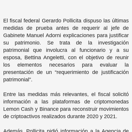
El fiscal federal Gerardo Pollicita dispuso las últimas
medidas de prueba antes de requerir al jefe de
Gabinete Manuel Adorni explicaciones para justificar
su patrimonio. Se trata de la investigación
patrimonial que involucra al funcionario y a su
esposa, Bettina Angeletti, con el objetivo de reunir
los elementos necesarios para evaluar la
presentación de un “requerimiento de justificación
patrimonial”.
Entre las medidas más relevantes, el fiscal solicitó
información a las plataformas de criptomonedas
Lemon Cash y Binance para reconstruir movimientos
de criptoactivos realizados durante 2020 y 2021.
Además, Pollicita pidió información a la Agencia de