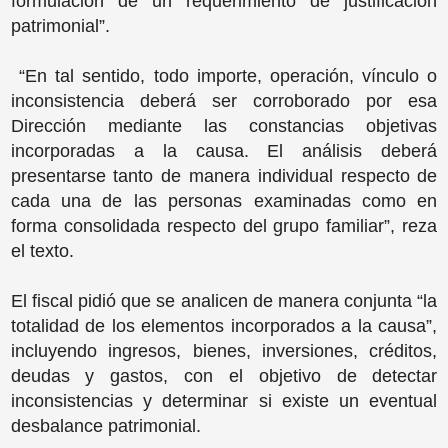
formulación de un requerimiento de justificación
patrimonial”.
“En tal sentido, todo importe, operación, vínculo o
inconsistencia deberá ser corroborado por esa
Dirección mediante las constancias objetivas
incorporadas a la causa. El análisis deberá
presentarse tanto de manera individual respecto de
cada una de las personas examinadas como en
forma consolidada respecto del grupo familiar”, reza
el texto.
El fiscal pidió que se analicen de manera conjunta “la
totalidad de los elementos incorporados a la causa”,
incluyendo ingresos, bienes, inversiones, créditos,
deudas y gastos, con el objetivo de detectar
inconsistencias y determinar si existe un eventual
desbalance patrimonial.