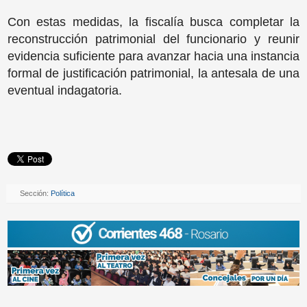
Con estas medidas, la fiscalía busca completar la
reconstrucción patrimonial del funcionario y reunir
evidencia suficiente para avanzar hacia una instancia
formal de justificación patrimonial, la antesala de una
eventual indagatoria.
Sección:
Política