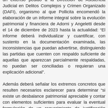
Judicial en Delitos Complejos y Crimen Organizado
(DAFI), organismo al que Pollicita encomendó la
elaboración de un informe integral sobre la evolución
patrimonial y financiera de Adorni y Angeletti desde
el 14 de diciembre de 2023 hasta la actualidad: “El
informe deberá individualizar y cuantificar, con
sustento en la documentación examinada, las
inconsistencias que puedan advertirse, distinguiendo
las partidas que cuenten con respaldo suficiente de
aquellas que aparezcan parcialmente respaldadas,
no puedan ser conciliadas o requieran una
explicación adicional”.
Además deberá señalar los extremos concretos que
resulten necesarios esclarecer para determinar “si
existe un desbalance patrimonial apreciable y contar
con elementos suficientes para evaluar la eventual