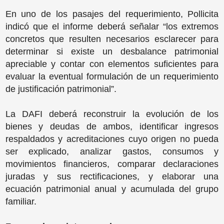
En uno de los pasajes del requerimiento, Pollicita
indicó que el informe deberá señalar “los extremos
concretos que resulten necesarios esclarecer para
determinar si existe un desbalance patrimonial
apreciable y contar con elementos suficientes para
evaluar la eventual formulación de un requerimiento
de justificación patrimonial”.
La DAFI deberá reconstruir la evolución de los
bienes y deudas de ambos, identificar ingresos
respaldados y acreditaciones cuyo origen no pueda
ser explicado, analizar gastos, consumos y
movimientos financieros, comparar declaraciones
juradas y sus rectificaciones, y elaborar una
ecuación patrimonial anual y acumulada del grupo
familiar.