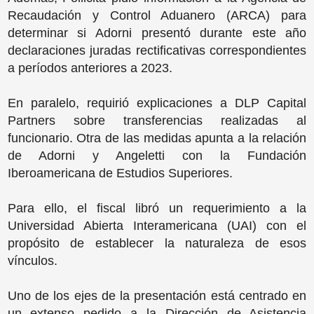
Recaudación y Control Aduanero (ARCA) para
determinar si Adorni presentó durante este año
declaraciones juradas rectificativas correspondientes
a períodos anteriores a 2023.
En paralelo, requirió explicaciones a DLP Capital
Partners sobre transferencias realizadas al
funcionario. Otra de las medidas apunta a la relación
de Adorni y Angeletti con la Fundación
Iberoamericana de Estudios Superiores.
Para ello, el fiscal libró un requerimiento a la
Universidad Abierta Interamericana (UAI) con el
propósito de establecer la naturaleza de esos
vínculos.
Uno de los ejes de la presentación está centrado en
un extenso pedido a la Dirección de Asistencia