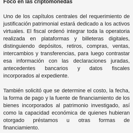
Foco en las criptomonedas
Uno de los capítulos centrales del requerimiento de
justificación patrimonial estará dedicado a los activos
virtuales. El fiscal ordenó integrar toda la operatoria
realizada en plataformas y billeteras digitales,
distinguiendo depósitos, retiros, compras, ventas,
intercambios y transferencias, para luego contrastar
esa información con las declaraciones juradas,
antecedentes bancarios y datos fiscales
incorporados al expediente.
También solicitó que se determine el costo, la fecha,
la forma de pago y la fuente de financiamiento de los
bienes incorporados al patrimonio investigado, así
como la capacidad económica de quienes hubieran
otorgado préstamos u otras formas de
financiamiento.