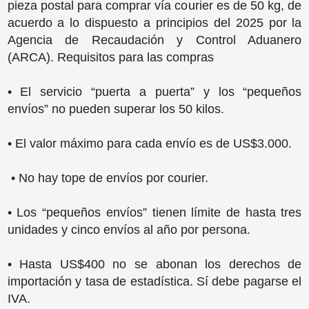
pieza postal para comprar vía courier es de 50 kg, de
acuerdo a lo dispuesto a principios del 2025 por la
Agencia de Recaudación y Control Aduanero
(ARCA). Requisitos para las compras
• El servicio “puerta a puerta” y los “pequeños
envíos” no pueden superar los 50 kilos.
• El valor máximo para cada envío es de US$3.000.
• No hay tope de envíos por courier.
• Los “pequeños envíos” tienen límite de hasta tres
unidades y cinco envíos al año por persona.
• Hasta US$400 no se abonan los derechos de
importación y tasa de estadística. Sí debe pagarse el
IVA.