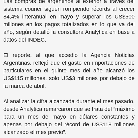
Las compras de argentinos al exterior a través del
sistema courier siguen rompiendo récords al crecer
84,4% interanual en mayo y superar los US$500
millones en los pagos totalizados en lo que va del
año, según detalló la consultora Analytica en base a
datos del INDEC.
El reporte, al que accedió la Agencia Noticias
Argentinas, reflejó que el gasto en importaciones de
particulares en el quinto mes del año alcanzó los
US$115 millones, solo US$3 millones por debajo de
la marca de abril.
Al analizar la cifra alcanzada durante el mes pasado,
desde Analytica remarcaron que se trata del “máximo
para un mes de mayo en dólares constantes y
apenas por debajo del récord de US$118 millones
alcanzado el mes previo”.