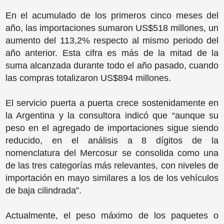
En el acumulado de los primeros cinco meses del
año, las importaciones sumaron US$518 millones, un
aumento del 113,2% respecto al mismo periodo del
año anterior. Esta cifra es más de la mitad de la
suma alcanzada durante todo el año pasado, cuando
las compras totalizaron US$894 millones.
El servicio puerta a puerta crece sostenidamente en
la Argentina y la consultora indicó que “aunque su
peso en el agregado de importaciones sigue siendo
reducido, en el análisis a 8 dígitos de la
nomenclatura del Mercosur se consolida como una
de las tres categorías más relevantes, con niveles de
importación en mayo similares a los de los vehículos
de baja cilindrada”.
Actualmente, el peso máximo de los paquetes o