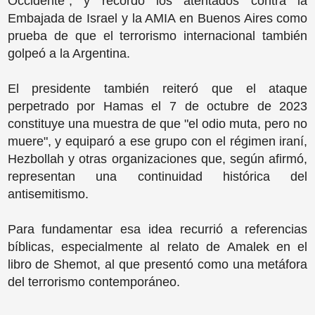
Occidente", y recordó los atentados contra la
Embajada de Israel y la AMIA en Buenos Aires como
prueba de que el terrorismo internacional también
golpeó a la Argentina.
El presidente también reiteró que el ataque
perpetrado por Hamas el 7 de octubre de 2023
constituye una muestra de que "el odio muta, pero no
muere", y equiparó a ese grupo con el régimen iraní,
Hezbollah y otras organizaciones que, según afirmó,
representan una continuidad histórica del
antisemitismo.
Para fundamentar esa idea recurrió a referencias
bíblicas, especialmente al relato de Amalek en el
libro de Shemot, al que presentó como una metáfora
del terrorismo contemporáneo.