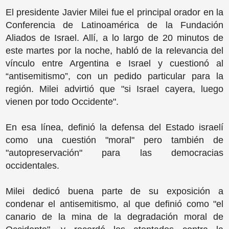
El presidente Javier Milei fue el principal orador en la
Conferencia de Latinoamérica de la Fundación
Aliados de Israel. Allí, a lo largo de 20 minutos de
este martes por la noche, habló de la relevancia del
vínculo entre Argentina e Israel y cuestionó al
“antisemitismo”, con un pedido particular para la
región. Milei advirtió que "si Israel cayera, luego
vienen por todo Occidente".
En esa línea, definió la defensa del Estado israelí
como una cuestión "moral" pero también de
"autopreservación" para las democracias
occidentales.
Milei dedicó buena parte de su exposición a
condenar el antisemitismo, al que definió como "el
canario de la mina de la degradación moral de