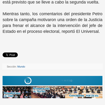
está previsto que se lleve a cabo la segunda vuelta.
Mientras tanto, los comentarios del presidente Petro
sobre la campaña motivaron una orden de la Justicia
para frenar el alcance de la intervención del jefe de
Estado en el proceso electoral, reportó El Universal.
Sección:
Mundo