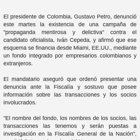
El presidente de Colombia, Gustavo Petro, denunció
este martes la existencia de una campaña de
"propaganda mentirosa y delictiva" contra el
candidato oficialista, Iván Cepeda, y afirmó que ese
esquema se financia desde Miami, EE.UU., mediante
un fondo integrado por empresarios colombianos y
extranjeros.
El mandatario aseguró que ordenó presentar una
denuncia ante la Fiscalía y sostuvo que posee
información sobre las transacciones y los socios
involucrados.
"El nombre del fondo, los nombres de los socios, las
transacciones las tenemos y serán puestas a
investigación en la Fiscalía General de la Nación",