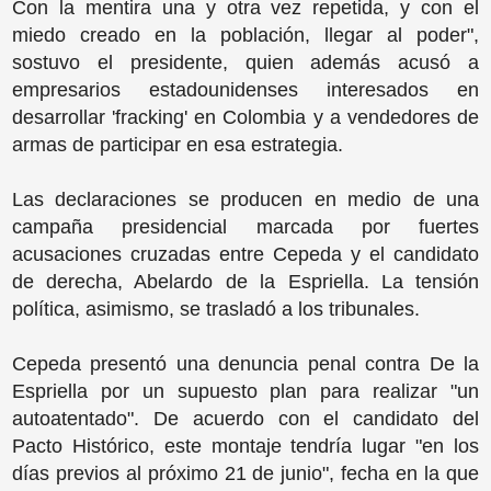
Con la mentira una y otra vez repetida, y con el
miedo creado en la población, llegar al poder",
sostuvo el presidente, quien además acusó a
empresarios estadounidenses interesados en
desarrollar 'fracking' en Colombia y a vendedores de
armas de participar en esa estrategia.
Las declaraciones se producen en medio de una
campaña presidencial marcada por fuertes
acusaciones cruzadas entre Cepeda y el candidato
de derecha, Abelardo de la Espriella. La tensión
política, asimismo, se trasladó a los tribunales.
Cepeda presentó una denuncia penal contra De la
Espriella por un supuesto plan para realizar "un
autoatentado". De acuerdo con el candidato del
Pacto Histórico, este montaje tendría lugar "en los
días previos al próximo 21 de junio", fecha en la que