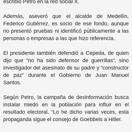
escribió Petro en la red social X.
Además, aseveró que el alcalde de Medellín,
Federico Gutiérrez, es socio de ese fondo, aunque
no presentó pruebas ni identificó públicamente a las
personas o empresas a las que hizo referencia.
El presidente también defendió a Cepeda, de quien
dijo que "no ha sido defensor de guerrillas", sino
investigador del asesinato de su padre y "constructor
de paz" durante el Gobierno de Juan Manuel
Santos.
Según Petro, la campaña de desinformación busca
instalar miedo en la población para influir en el
resultado electoral. "Lo he dicho varias veces, esta
propaganda sigue el consejo de Goebbels a Hitler.