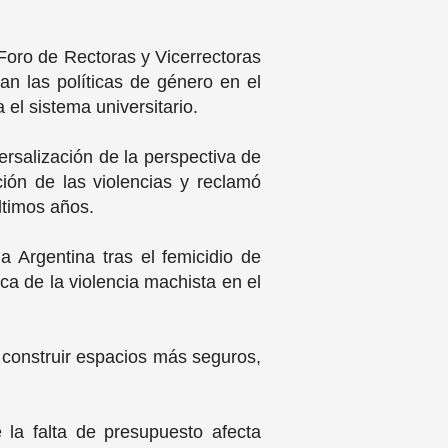
 Foro de Rectoras y Vicerrectoras
tan las políticas de género en el
 el sistema universitario.
ersalización de la perspectiva de
ión de las violencias y reclamó
ltimos años.
 Argentina tras el femicidio de
ca de la violencia machista en el
construir espacios más seguros,
 la falta de presupuesto afecta