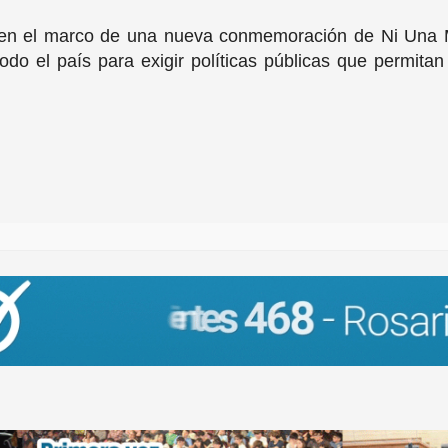
ó en el marco de una nueva conmemoración de Ni Una
o el país para exigir políticas públicas que permitan 