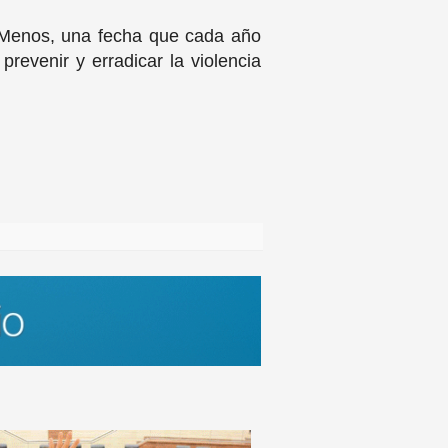
 Menos, una fecha que cada año
prevenir y erradicar la violencia