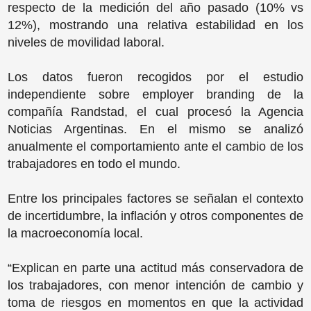
respecto de la medición del año pasado (10% vs
12%), mostrando una relativa estabilidad en los
niveles de movilidad laboral.
Los datos fueron recogidos por el estudio
independiente sobre employer branding de la
compañía Randstad, el cual procesó la Agencia
Noticias Argentinas. En el mismo se analizó
anualmente el comportamiento ante el cambio de los
trabajadores en todo el mundo.
Entre los principales factores se señalan el contexto
de incertidumbre, la inflación y otros componentes de
la macroeconomía local.
“Explican en parte una actitud más conservadora de
los trabajadores, con menor intención de cambio y
toma de riesgos en momentos en que la actividad