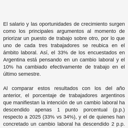
El salario y las oportunidades de crecimiento surgen
como los principales argumentos al momento de
priorizar un puesto de trabajo sobre otro, por lo que
uno de cada tres trabajadores se reubica en el
ámbito laboral. Así, el 33% de los encuestados en
Argentina está pensando en un cambio laboral y el
10% ha cambiado efectivamente de trabajo en el
último semestre.
Al comparar estos resultados con los del año
anterior, el porcentaje de trabajadores argentinos
que manifiestan la intención de un cambio laboral ha
descendido apenas 1 punto porcentual (p.p.)
respecto a 2025 (33% vs 34%), y el de quienes han
concretado un cambio laboral ha descendido 2 p.p.