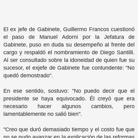
El ex jefe de Gabinete, Guillermo Francos cuestionó
el paso de Manuel Adorni por la Jefatura de
Gabinete, puso en duda su desempeño al frente del
cargo y respaldó el nombramiento de Diego Santilli.
Al ser consultado sobre la idoneidad de quien fue su
sucesor, el exjefe de Gabinete fue contundente: "No
quedó demostrado".
En ese sentido, sostuvo: "No puedo decir que el
presidente se haya equivocado. Él creyó que era
necesario hacer algunos cambios, pero
lamentablemente no salió bien".
"Creo que duró demasiado tiempo y el costo fue que
no se pudo avanzar en la explicación de las reformas