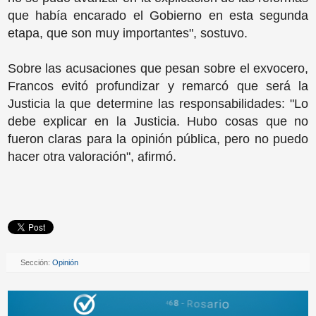
que había encarado el Gobierno en esta segunda
etapa, que son muy importantes", sostuvo.
Sobre las acusaciones que pesan sobre el exvocero,
Francos evitó profundizar y remarcó que será la
Justicia la que determine las responsabilidades: "Lo
debe explicar en la Justicia. Hubo cosas que no
fueron claras para la opinión pública, pero no puedo
hacer otra valoración", afirmó.
Sección:
Opinión