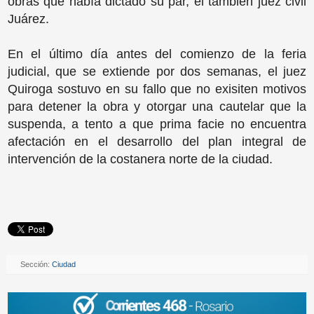
obras que había dictado su par, el también juez civil
Juárez.
En el último día antes del comienzo de la feria
judicial, que se extiende por dos semanas, el juez
Quiroga sostuvo en su fallo que no exisiten motivos
para detener la obra y otorgar una cautelar que la
suspenda, a tento a que prima facie no encuentra
afectación en el desarrollo del plan integral de
intervención de la costanera norte de la ciudad.
Sección:
Ciudad