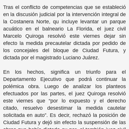
Tras el conflicto de competencias que se estableció
en la discusión judicial por la intervención integral de
la Costanera Norte, qu incluye levantar un parque
acuático en el balneario La Florida, el juez civil
Marcelo Quiroga resolvió este viernes dejar sin
efecto la medida precautelar dictada por pedido de
los concejales del bloque de Ciudad Futura, y
dictada por el magistrado Luciano Juárez.
En los hechos, significa un triunfo para el
Departamento Ejecutivo que podrá continuar la
polémica obra. Luego de analizar los planteos
efectuados por las partes, el juez Quiroga resolvió
este viernes que “por lo expuesto y el derecho
citado, resuelvo desestimar la medida cautelar
solicitada en auto”. Es decir, rechazó la posición de
Ciudad Futura y dejó sin efecto la suspensión de las