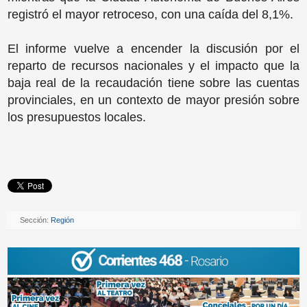
registró el mayor retroceso, con una caída del 8,1%.
El informe vuelve a encender la discusión por el
reparto de recursos nacionales y el impacto que la
baja real de la recaudación tiene sobre las cuentas
provinciales, en un contexto de mayor presión sobre
los presupuestos locales.
Sección:
Región