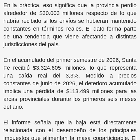
En la práctica, eso significa que la provincia perdió
alrededor de $30.003 millones respecto de lo que
habría recibido si los envíos se hubieran mantenido
constantes en términos reales. El dato forma parte
de una tendencia que viene afectando a distintas
jurisdicciones del país.
En el acumulado del primer semestre de 2026, Santa
Fe recibió $3.324.605 millones, lo que representa
una caída real del 3,3%. Medido a precios
constantes de junio de 2026, el deterioro acumulado
implica una pérdida de $113.499 millones para las
arcas provinciales durante los primeros seis meses
del año.
El informe señala que la baja está directamente
relacionada con el desempeño de los principales
impuestos que alimentan la masa coparticipable. El