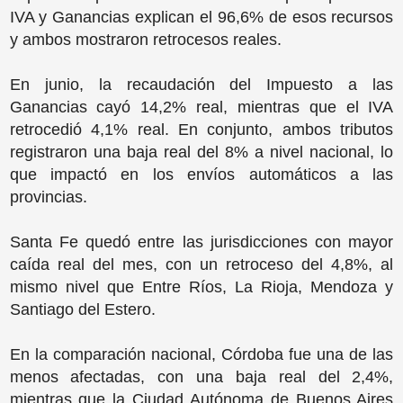
IVA y Ganancias explican el 96,6% de esos recursos
y ambos mostraron retrocesos reales.
En junio, la recaudación del Impuesto a las
Ganancias cayó 14,2% real, mientras que el IVA
retrocedió 4,1% real. En conjunto, ambos tributos
registraron una baja real del 8% a nivel nacional, lo
que impactó en los envíos automáticos a las
provincias.
Santa Fe quedó entre las jurisdicciones con mayor
caída real del mes, con un retroceso del 4,8%, al
mismo nivel que Entre Ríos, La Rioja, Mendoza y
Santiago del Estero.
En la comparación nacional, Córdoba fue una de las
menos afectadas, con una baja real del 2,4%,
mientras que la Ciudad Autónoma de Buenos Aires