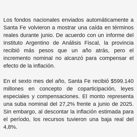
Los fondos nacionales enviados automáticamente a
Santa Fe volvieron a mostrar una caída en términos
reales durante junio. De acuerdo con un informe del
Instituto Argentino de Análisis Fiscal, la provincia
recibió más pesos que un año atrás, pero el
incremento nominal no alcanzó para compensar el
efecto de la inflación.
En el sexto mes del año, Santa Fe recibió $599.140
millones en concepto de coparticipación, leyes
especiales y compensaciones. El monto representa
una suba nominal del 27,2% frente a junio de 2025.
Sin embargo, al descontar la inflación estimada para
el período, los recursos tuvieron una baja real del
4,8%.