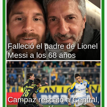
Falleció el padre de Lionel
Messi a los 68 años
Campaz rescató a Central,