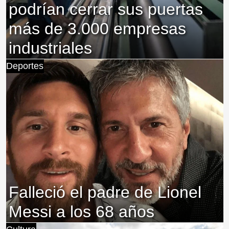
podrían cerrar sus puertas
más de 3.000 empresas
industriales
Deportes
Falleció el padre de Lionel
Messi a los 68 años