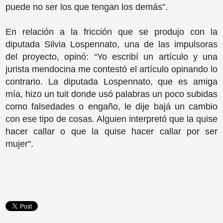
puede no ser los que tengan los demás”.
En relación a la fricción que se produjo con la
diputada Silvia Lospennato, una de las impulsoras
del proyecto, opinó: “Yo escribí un artículo y una
jurista mendocina me contestó el artículo opinando lo
contrario. La diputada Lospennato, que es amiga
mía, hizo un tuit donde usó palabras un poco subidas
como falsedades o engaño, le dije bajá un cambio
con ese tipo de cosas. Alguien interpretó que la quise
hacer callar o que la quise hacer callar por ser
mujer".