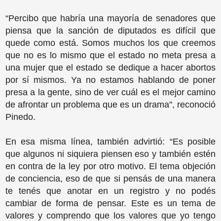
“Percibo que habría una mayoría de senadores que
piensa que la sanción de diputados es difícil que
quede como está. Somos muchos los que creemos
que no es lo mismo que el estado no meta presa a
una mujer que el estado se dedique a hacer abortos
por sí mismos. Ya no estamos hablando de poner
presa a la gente, sino de ver cuál es el mejor camino
de afrontar un problema que es un drama", reconoció
Pinedo.
En esa misma línea, también advirtió: “Es posible
que algunos ni siquiera piensen eso y también estén
en contra de la ley por otro motivo. El tema objeción
de conciencia, eso de que si pensás de una manera
te tenés que anotar en un registro y no podés
cambiar de forma de pensar. Este es un tema de
valores y comprendo que los valores que yo tengo