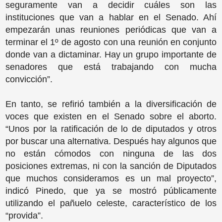
seguramente van a decidir cuáles son las
instituciones que van a hablar en el Senado. Ahí
empezarán unas reuniones periódicas que van a
terminar el 1º de agosto con una reunión en conjunto
donde van a dictaminar. Hay un grupo importante de
senadores que está trabajando con mucha
convicción”.
En tanto, se refirió también a la diversificación de
voces que existen en el Senado sobre el aborto.
“Unos por la ratificación de lo de diputados y otros
por buscar una alternativa. Después hay algunos que
no están cómodos con ninguna de las dos
posiciones extremas, ni con la sanción de Diputados
que muchos consideramos es un mal proyecto”,
indicó Pinedo, que ya se mostró públicamente
utilizando el pañuelo celeste, característico de los
“provida”.