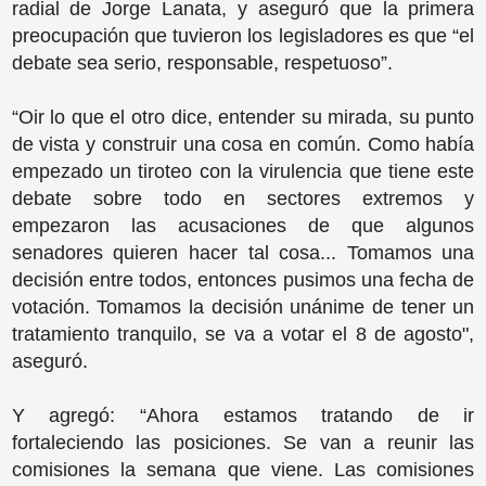
radial de Jorge Lanata, y aseguró que la primera
preocupación que tuvieron los legisladores es que “el
debate sea serio, responsable, respetuoso”.
“Oir lo que el otro dice, entender su mirada, su punto
de vista y construir una cosa en común. Como había
empezado un tiroteo con la virulencia que tiene este
debate sobre todo en sectores extremos y
empezaron las acusaciones de que algunos
senadores quieren hacer tal cosa... Tomamos una
decisión entre todos, entonces pusimos una fecha de
votación. Tomamos la decisión unánime de tener un
tratamiento tranquilo, se va a votar el 8 de agosto",
aseguró.
Y agregó: “Ahora estamos tratando de ir
fortaleciendo las posiciones. Se van a reunir las
comisiones la semana que viene. Las comisiones