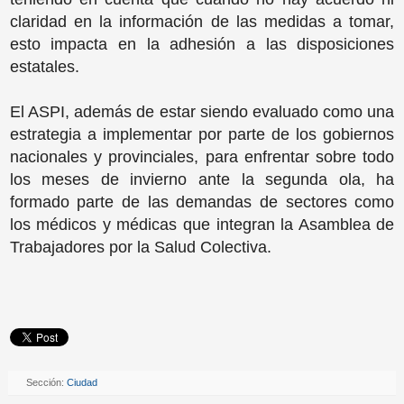
claridad en la información de las medidas a tomar,
esto impacta en la adhesión a las disposiciones
estatales.
El ASPI, además de estar siendo evaluado como una
estrategia a implementar por parte de los gobiernos
nacionales y provinciales, para enfrentar sobre todo
los meses de invierno ante la segunda ola, ha
formado parte de las demandas de sectores como
los médicos y médicas que integran la Asamblea de
Trabajadores por la Salud Colectiva.
Sección:
Ciudad