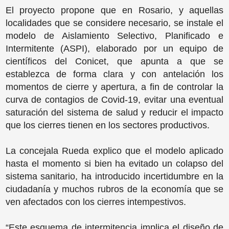
El proyecto propone que en Rosario, y aquellas
localidades que se considere necesario, se instale el
modelo de Aislamiento Selectivo, Planificado e
Intermitente (ASPI), elaborado por un equipo de
científicos del Conicet, que apunta a que se
establezca de forma clara y con antelación los
momentos de cierre y apertura, a fin de controlar la
curva de contagios de Covid-19, evitar una eventual
saturación del sistema de salud y reducir el impacto
que los cierres tienen en los sectores productivos.
La concejala Rueda explico que el modelo aplicado
hasta el momento si bien ha evitado un colapso del
sistema sanitario, ha introducido incertidumbre en la
ciudadanía y muchos rubros de la economía que se
ven afectados con los cierres intempestivos.
“Este esquema de intermitencia implica el diseño de