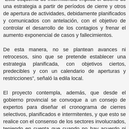
una estrategia a partir de períodos de cierre y otros
de apertura de actividades, debidamente planificados
y comunicados con antelación, con el objetivo de
controlar el desarrollo de los contagios y frenar el
aumento exponencial de casos y fallecimientos.
De esta manera, no se plantean avances ni
retrocesos, sino que se pretende establecer una
estrategia planificada, con objetivos ciertos,
predecibles y con un calendario de aperturas y
restricciones”, señaló la edila local.
El proyecto contempla, además, que desde el
gobierno provincial se convoque a un consejo de
expertos para diseñar el cronograma de cierres
selectivos, planificados e intermitentes, y que esto se
realice con el consenso de los sectores involucrados,
teniendo en cuenta que cuando no hay acuerdo ni