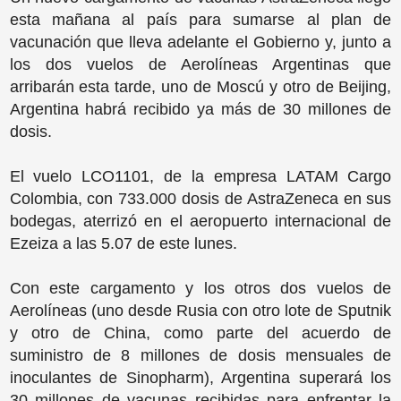
esta mañana al país para sumarse al plan de
vacunación que lleva adelante el Gobierno y, junto a
los dos vuelos de Aerolíneas Argentinas que
arribarán esta tarde, uno de Moscú y otro de Beijing,
Argentina habrá recibido ya más de 30 millones de
dosis.
El vuelo LCO1101, de la empresa LATAM Cargo
Colombia, con 733.000 dosis de AstraZeneca en sus
bodegas, aterrizó en el aeropuerto internacional de
Ezeiza a las 5.07 de este lunes.
Con este cargamento y los otros dos vuelos de
Aerolíneas (uno desde Rusia con otro lote de Sputnik
y otro de China, como parte del acuerdo de
suministro de 8 millones de dosis mensuales de
inoculantes de Sinopharm), Argentina superará los
30 millones de vacunas recibidas para enfrentar la