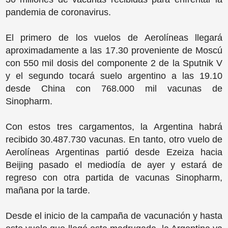
pandemia de coronavirus.
El primero de los vuelos de Aerolíneas llegará
aproximadamente a las 17.30 proveniente de Moscú
con 550 mil dosis del componente 2 de la Sputnik V
y el segundo tocará suelo argentino a las 19.10
desde China con 768.000 mil vacunas de
Sinopharm.
Con estos tres cargamentos, la Argentina habrá
recibido 30.487.730 vacunas. En tanto, otro vuelo de
Aerolíneas Argentinas partió desde Ezeiza hacia
Beijing pasado el mediodía de ayer y estará de
regreso con otra partida de vacunas Sinopharm,
mañana por la tarde.
Desde el inicio de la campaña de vacunación y hasta