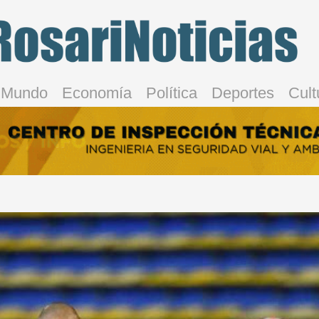
Mundo
Economía
Política
Deportes
Cult