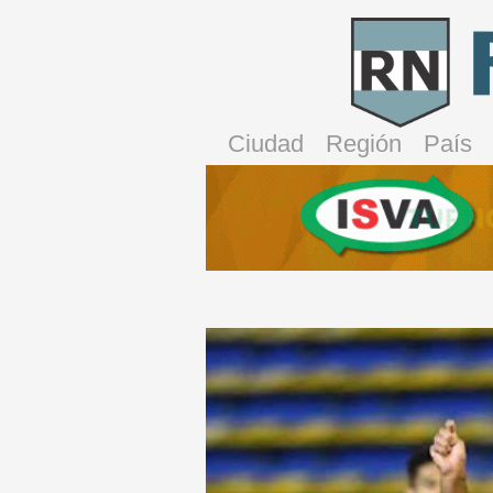
Ciudad
Región
País