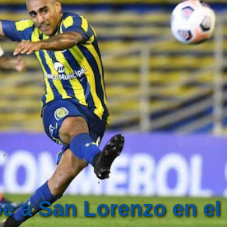
be a San Lorenzo en el