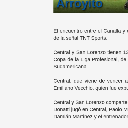
Arroyito
El encuentro entre el Canalla y 
de la señal TNT Sports.
Central y San Lorenzo tienen 1
Copa de la Liga Profesional, de 
Sudamericana.
Central, que viene de vencer a
Emiliano Vecchio, quien fue exp
Central y San Lorenzo comparte
Donatti jugó en Central, Paolo M
Damián Martínez y el entrenador