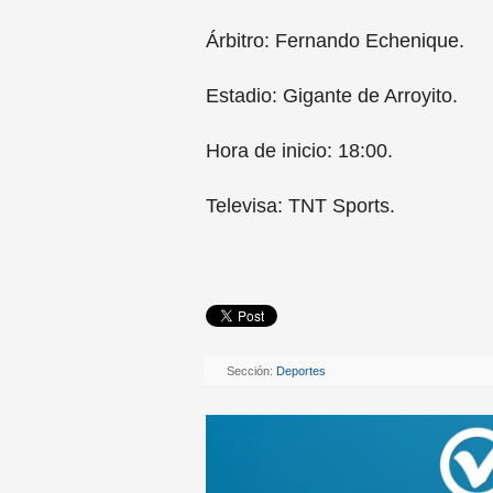
Árbitro: Fernando Echenique.
Estadio: Gigante de Arroyito.
Hora de inicio: 18:00.
Televisa: TNT Sports.
Sección:
Deportes