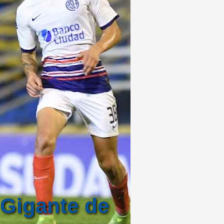
 Gigante de