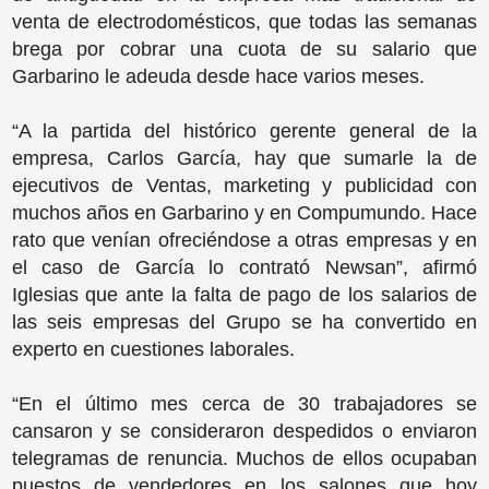
venta de electrodomésticos, que todas las semanas
brega por cobrar una cuota de su salario que
Garbarino le adeuda desde hace varios meses.
“A la partida del histórico gerente general de la
empresa, Carlos García, hay que sumarle la de
ejecutivos de Ventas, marketing y publicidad con
muchos años en Garbarino y en Compumundo. Hace
rato que venían ofreciéndose a otras empresas y en
el caso de García lo contrató Newsan”, afirmó
Iglesias que ante la falta de pago de los salarios de
las seis empresas del Grupo se ha convertido en
experto en cuestiones laborales.
“En el último mes cerca de 30 trabajadores se
cansaron y se consideraron despedidos o enviaron
telegramas de renuncia. Muchos de ellos ocupaban
puestos de vendedores en los salones que hoy