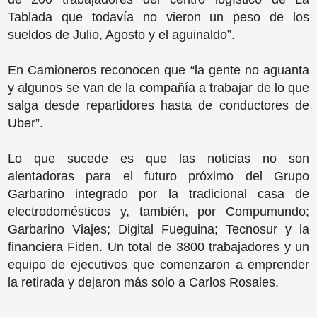
Tablada que todavía no vieron un peso de los
sueldos de Julio, Agosto y el aguinaldo”.
En Camioneros reconocen que “la gente no aguanta
y algunos se van de la compañía a trabajar de lo que
salga desde repartidores hasta de conductores de
Uber”.
Lo que sucede es que las noticias no son
alentadoras para el futuro próximo del Grupo
Garbarino integrado por la tradicional casa de
electrodomésticos y, también, por Compumundo;
Garbarino Viajes; Digital Fueguina; Tecnosur y la
financiera Fiden. Un total de 3800 trabajadores y un
equipo de ejecutivos que comenzaron a emprender
la retirada y dejaron más solo a Carlos Rosales.