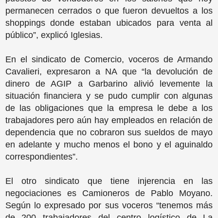
permanecen cerrados o que fueron devueltos a los
shoppings donde estaban ubicados para venta al
público”, explicó Iglesias.
En el sindicato de Comercio, voceros de Armando
Cavalieri, expresaron a NA que “la devolución de
dinero de AGIP a Garbarino alivió levemente la
situación financiera y se pudo cumplir con algunas
de las obligaciones que la empresa le debe a los
trabajadores pero aún hay empleados en relación de
dependencia que no cobraron sus sueldos de mayo
en adelante y mucho menos el bono y el aguinaldo
correspondientes”.
El otro sindicato que tiene injerencia en las
negociaciones es Camioneros de Pablo Moyano.
Según lo expresado por sus voceros “tenemos más
de 200 trabajadores del centro logístico de La