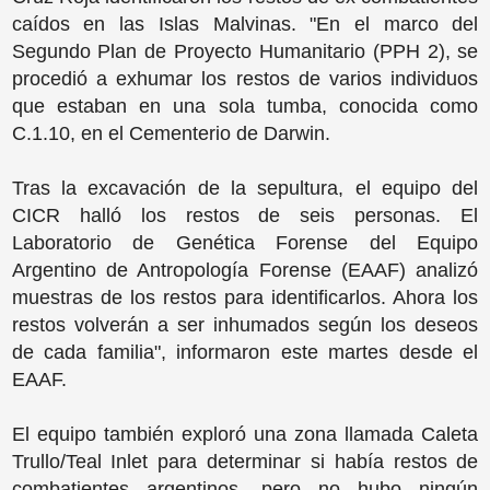
caídos en las Islas Malvinas. "En el marco del
Segundo Plan de Proyecto Humanitario (PPH 2), se
procedió a exhumar los restos de varios individuos
que estaban en una sola tumba, conocida como
C.1.10, en el Cementerio de Darwin.
Tras la excavación de la sepultura, el equipo del
CICR halló los restos de seis personas. El
Laboratorio de Genética Forense del Equipo
Argentino de Antropología Forense (EAAF) analizó
muestras de los restos para identificarlos. Ahora los
restos volverán a ser inhumados según los deseos
de cada familia", informaron este martes desde el
EAAF.
El equipo también exploró una zona llamada Caleta
Trullo/Teal Inlet para determinar si había restos de
combatientes argentinos, pero no hubo ningún