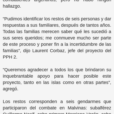
hallazgo.
"Pudimos identificar los restos de seis personas y dar
respuestas a sus familiares, después de tantos años.
Todas las familias merecen saber qué les sucedió a
sus seres queridos; me conmueve mucho ser parte
de este proceso y poner fin a la incertidumbre de las
familias", dijo Laurent Corbaz, jefe del proyecto del
PPH 2.
"Queremos agradecer a todos los que brindaron su
inquebrantable apoyo para hacer posible este
proyecto, tanto en las islas como en otras partes",
agregó.
Los restos corresponden a seis gendarmes que
participaron del combate en Malvinas: subalférez