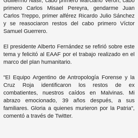
Guillermo Nasif, cabo primero Marciano Verón, cabo
primero Carlos Misael Pereyra, gendarme Juan
Carlos Treppo, primer alférez Ricardo Julio Sánchez
y se reasociaron restos del cabo primero Víctor
Samuel Guerrero.
El presidente Alberto Fernández se refirió sobre este
tema y felicitó al EAAF por el trabajo realizado en el
marco del plan humanitario.
"El Equipo Argentino de Antropología Forense y la
Cruz Roja identificaron los restos de ex
combatientes, nuestros caídos en Malvinas. Mi
abrazo emocionado, 39 años después, a sus
familiares. Gloria a quienes murieron por la Patria",
comentó a través de Twitter.