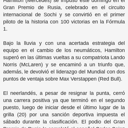
Hamilton (Mercedes) se impuso este domingo en el
Gran Premio de Rusia, celebrado en el circuito
internacional de Sochi y se convirtió en el primer
piloto de la historia con 100 victorias en la Fórmula
1.
Bajo la lluvia y con una acertada estrategia del
equipo en el cambio de los neumáticos, Hamilton
superó en las últimas vueltas a su compatriota Lando
Norris (McLaren) y se encaminó a un triunfo que,
además, le devolvió el liderazgo del Mundial con dos
puntos de ventaja sobre Max Verstappen (Red Bull).
El neerlandés, a pesar de resignar la punta, cerró
una carrera positiva ya que terminó en el segundo
puesto, luego de iniciar desde el último lugar de la
grilla (20) por una sanción deportiva impuesta el
sábado durante la clasificación. El podio del Gran