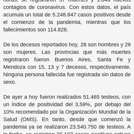
contagios de coronavirus. Con estos datos, el país
acumula un total de 5.248.847 casos positivos desde
el comienzo de la pandemia, mientras que los
fallecimientos son 114.828.
De los decesos reportados hoy, 28 son hombres y 29
son mujeres. Las provincias que más muertes
registraron fueron Buenos Aires, Santa Fe y
Mendoza con 15, 13 y 7 decesos, respectivamente.
Ninguna persona fallecida fue registrada sin datos de
sexo.
De ayer a hoy fueron realizados 51.465 testeos, con
un índice de positividad del 3,59%, por debajo del
10% recomendado por la Organización Mundial de la
Salud (OMS). En tanto, desde que comenzó la
pandemia ya se realizaron 23.540.750 de testeos. A