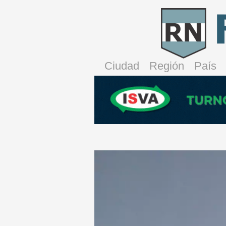
Ciudad
Región
País