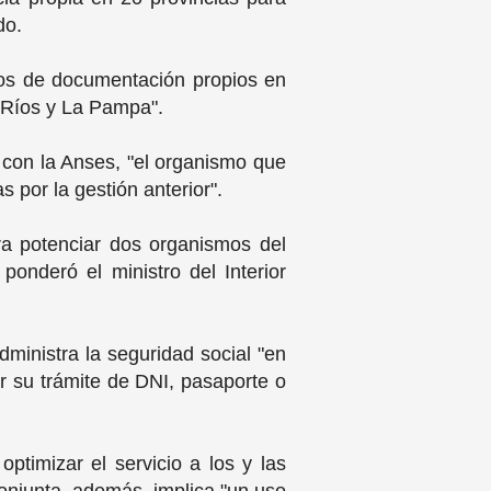
do.
ros de documentación propios en
e Ríos y La Pampa".
 con la Anses, "el organismo que
 por la gestión anterior".
ra potenciar dos organismos del
ponderó el ministro del Interior
dministra la seguridad social "en
ar su trámite de DNI, pasaporte o
optimizar el servicio a los y las