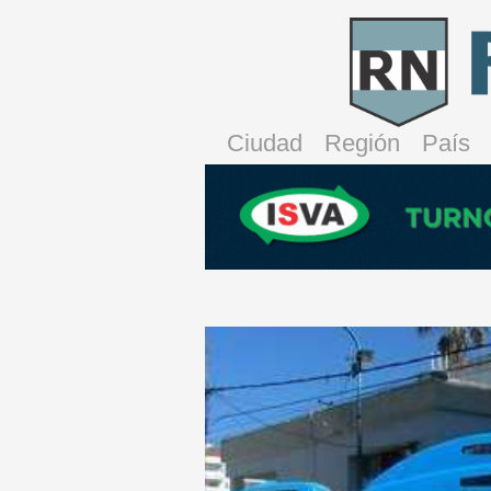
Ciudad
Región
País