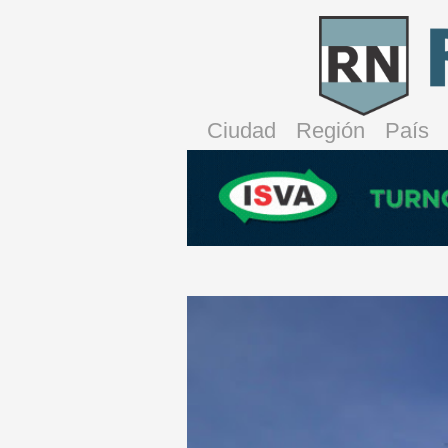
Ciudad
Región
País