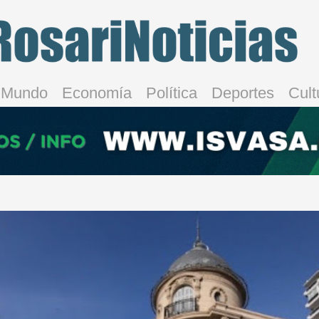
Mundo
Economía
Política
Deportes
Cult