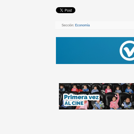
Sección:
Economía