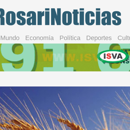
Mundo
Economía
Política
Deportes
Cult