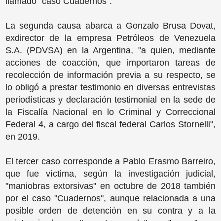
llamado "caso Cuadernos".
La segunda causa abarca a Gonzalo Brusa Dovat,
exdirector de la empresa Petróleos de Venezuela
S.A. (PDVSA) en la Argentina, "a quien, mediante
acciones de coacción, que importaron tareas de
recolección de información previa a su respecto, se
lo obligó a prestar testimonio en diversas entrevistas
periodísticas y declaración testimonial en la sede de
la Fiscalía Nacional en lo Criminal y Correccional
Federal 4, a cargo del fiscal federal Carlos Stornelli",
en 2019.
El tercer caso corresponde a Pablo Erasmo Barreiro,
que fue víctima, según la investigación judicial,
"maniobras extorsivas" en octubre de 2018 también
por el caso "Cuadernos", aunque relacionada a una
posible orden de detención en su contra y a la