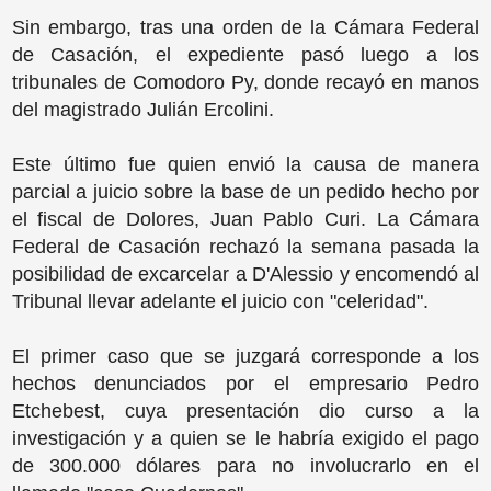
Sin embargo, tras una orden de la Cámara Federal
de Casación, el expediente pasó luego a los
tribunales de Comodoro Py, donde recayó en manos
del magistrado Julián Ercolini.
Este último fue quien envió la causa de manera
parcial a juicio sobre la base de un pedido hecho por
el fiscal de Dolores, Juan Pablo Curi. La Cámara
Federal de Casación rechazó la semana pasada la
posibilidad de excarcelar a D'Alessio y encomendó al
Tribunal llevar adelante el juicio con "celeridad".
El primer caso que se juzgará corresponde a los
hechos denunciados por el empresario Pedro
Etchebest, cuya presentación dio curso a la
investigación y a quien se le habría exigido el pago
de 300.000 dólares para no involucrarlo en el