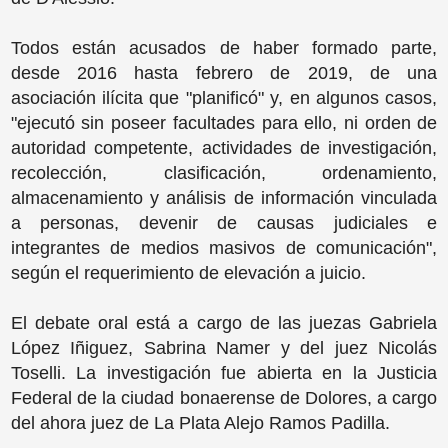
Todos están acusados de haber formado parte,
desde 2016 hasta febrero de 2019, de una
asociación ilícita que "planificó" y, en algunos casos,
"ejecutó sin poseer facultades para ello, ni orden de
autoridad competente, actividades de investigación,
recolección, clasificación, ordenamiento,
almacenamiento y análisis de información vinculada
a personas, devenir de causas judiciales e
integrantes de medios masivos de comunicación",
según el requerimiento de elevación a juicio.
El debate oral está a cargo de las juezas Gabriela
López Iñiguez, Sabrina Namer y del juez Nicolás
Toselli. La investigación fue abierta en la Justicia
Federal de la ciudad bonaerense de Dolores, a cargo
del ahora juez de La Plata Alejo Ramos Padilla.