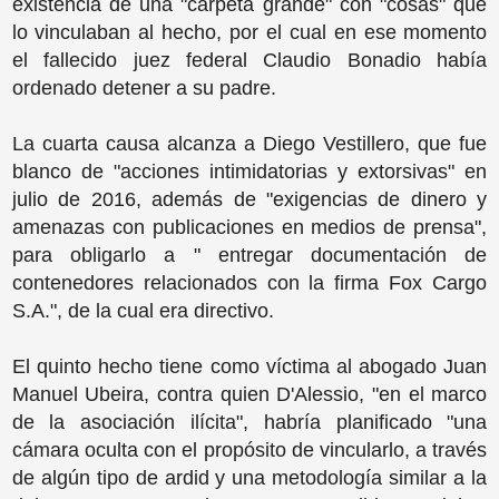
existencia de una "carpeta grande" con "cosas" que
lo vinculaban al hecho, por el cual en ese momento
el fallecido juez federal Claudio Bonadio había
ordenado detener a su padre.
La cuarta causa alcanza a Diego Vestillero, que fue
blanco de "acciones intimidatorias y extorsivas" en
julio de 2016, además de "exigencias de dinero y
amenazas con publicaciones en medios de prensa",
para obligarlo a " entregar documentación de
contenedores relacionados con la firma Fox Cargo
S.A.", de la cual era directivo.
El quinto hecho tiene como víctima al abogado Juan
Manuel Ubeira, contra quien D'Alessio, "en el marco
de la asociación ilícita", habría planificado "una
cámara oculta con el propósito de vincularlo, a través
de algún tipo de ardid y una metodología similar a la