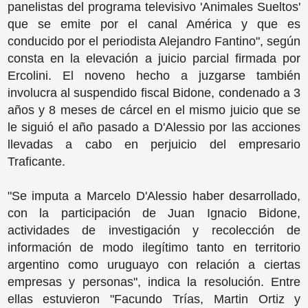
panelistas del programa televisivo 'Animales Sueltos'
que se emite por el canal América y que es
conducido por el periodista Alejandro Fantino", según
consta en la elevación a juicio parcial firmada por
Ercolini. El noveno hecho a juzgarse también
involucra al suspendido fiscal Bidone, condenado a 3
años y 8 meses de cárcel en el mismo juicio que se
le siguió el año pasado a D'Alessio por las acciones
llevadas a cabo en perjuicio del empresario
Traficante.
"Se imputa a Marcelo D'Alessio haber desarrollado,
con la participación de Juan Ignacio Bidone,
actividades de investigación y recolección de
información de modo ilegítimo tanto en territorio
argentino como uruguayo con relación a ciertas
empresas y personas", indica la resolución. Entre
ellas estuvieron "Facundo Trías, Martin Ortiz y