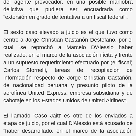
del agente provocador, en una posible maniobra
delictiva que pudiera ser encuadrada como
"extorsión en grado de tentativa a un fiscal federal".
El sexto caso elevado a juicio es el que tuvo como
centro a Jorge Christian Castañón Destefano, por el
cual "se reprochó a Marcelo D'Alessio haber
realizado, en el marco de la asociación ilícita y frente
a un supuesto requerimiento efectuado por (el fiscal)
Carlos Stornelli, tareas de recopilación de
información respecto de Jorge Christian Castañón,
de nacionalidad peruana y presunto piloto de la
aerolínea United Express, empresa subsidiaria y de
cabotaje en los Estados Unidos de United Airlines".
El llamado 'Caso Jaitt' es otro de los enviados a
etapa de juicio, por el cual D'Alessio está acusado de
"haber desarrollado, en el marco de la asociación