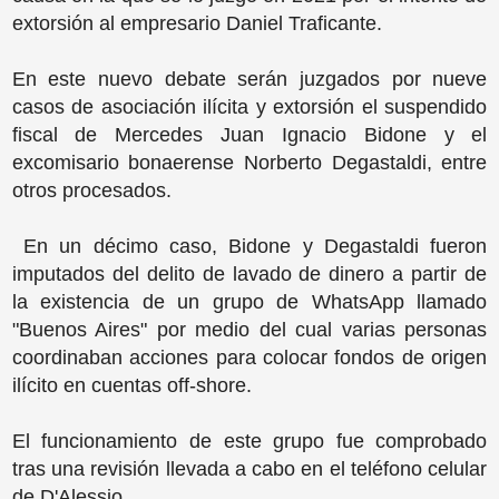
extorsión al empresario Daniel Traficante.
En este nuevo debate serán juzgados por nueve
casos de asociación ilícita y extorsión el suspendido
fiscal de Mercedes Juan Ignacio Bidone y el
excomisario bonaerense Norberto Degastaldi, entre
otros procesados.
En un décimo caso, Bidone y Degastaldi fueron
imputados del delito de lavado de dinero a partir de
la existencia de un grupo de WhatsApp llamado
"Buenos Aires" por medio del cual varias personas
coordinaban acciones para colocar fondos de origen
ilícito en cuentas off-shore.
El funcionamiento de este grupo fue comprobado
tras una revisión llevada a cabo en el teléfono celular
de D'Alessio.