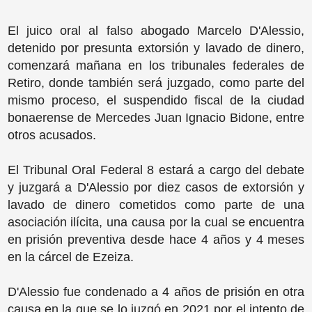
El juico oral al falso abogado Marcelo D'Alessio,
detenido por presunta extorsión y lavado de dinero,
comenzará mañana en los tribunales federales de
Retiro, donde también será juzgado, como parte del
mismo proceso, el suspendido fiscal de la ciudad
bonaerense de Mercedes Juan Ignacio Bidone, entre
otros acusados.
El Tribunal Oral Federal 8 estará a cargo del debate
y juzgará a D'Alessio por diez casos de extorsión y
lavado de dinero cometidos como parte de una
asociación ilícita, una causa por la cual se encuentra
en prisión preventiva desde hace 4 años y 4 meses
en la cárcel de Ezeiza.
D'Alessio fue condenado a 4 años de prisión en otra
causa en la que se lo juzgó en 2021 por el intento de