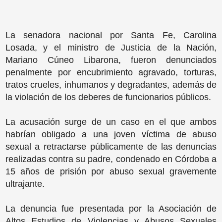
La senadora nacional por Santa Fe, Carolina
Losada, y el ministro de Justicia de la Nación,
Mariano Cúneo Libarona, fueron denunciados
penalmente por encubrimiento agravado, torturas,
tratos crueles, inhumanos y degradantes, además de
la violación de los deberes de funcionarios públicos.
La acusación surge de un caso en el que ambos
habrían obligado a una joven víctima de abuso
sexual a retractarse públicamente de las denuncias
realizadas contra su padre, condenado en Córdoba a
15 años de prisión por abuso sexual gravemente
ultrajante.
La denuncia fue presentada por la Asociación de
Altos Estudios de Violencias y Abusos Sexuales