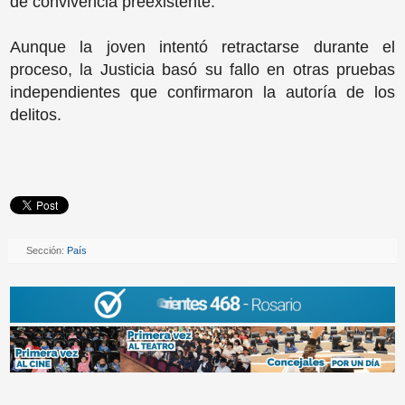
de convivencia preexistente.
Aunque la joven intentó retractarse durante el
proceso, la Justicia basó su fallo en otras pruebas
independientes que confirmaron la autoría de los
delitos.
Sección:
País