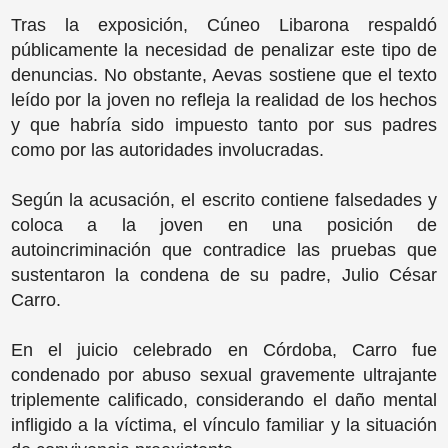
Tras la exposición, Cúneo Libarona respaldó
públicamente la necesidad de penalizar este tipo de
denuncias. No obstante, Aevas sostiene que el texto
leído por la joven no refleja la realidad de los hechos
y que habría sido impuesto tanto por sus padres
como por las autoridades involucradas.
Según la acusación, el escrito contiene falsedades y
coloca a la joven en una posición de
autoincriminación que contradice las pruebas que
sustentaron la condena de su padre, Julio César
Carro.
En el juicio celebrado en Córdoba, Carro fue
condenado por abuso sexual gravemente ultrajante
triplemente calificado, considerando el daño mental
infligido a la víctima, el vínculo familiar y la situación