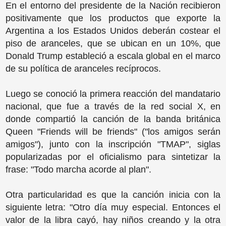
En el entorno del presidente de la Nación recibieron
positivamente que los productos que exporte la
Argentina a los Estados Unidos deberán costear el
piso de aranceles, que se ubican en un 10%, que
Donald Trump estableció a escala global en el marco
de su política de aranceles recíprocos.
Luego se conoció la primera reacción del mandatario
nacional, que fue a través de la red social X, en
donde compartió la canción de la banda británica
Queen "Friends will be friends" ("los amigos serán
amigos"), junto con la inscripción "TMAP", siglas
popularizadas por el oficialismo para sintetizar la
frase: "Todo marcha acorde al plan".
Otra particularidad es que la canción inicia con la
siguiente letra: "Otro día muy especial. Entonces el
valor de la libra cayó, hay niños creando y la otra