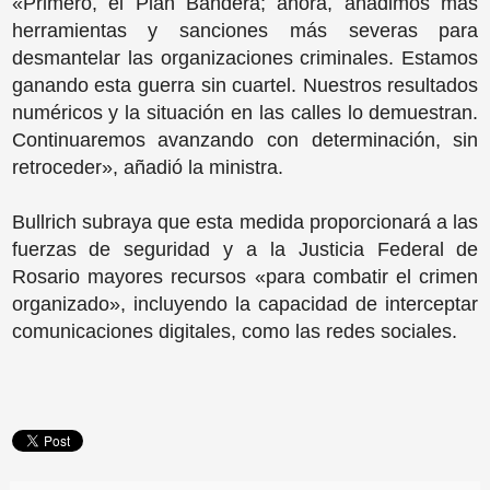
«Primero, el Plan Bandera; ahora, añadimos más
herramientas y sanciones más severas para
desmantelar las organizaciones criminales. Estamos
ganando esta guerra sin cuartel. Nuestros resultados
numéricos y la situación en las calles lo demuestran.
Continuaremos avanzando con determinación, sin
retroceder», añadió la ministra.
Bullrich subraya que esta medida proporcionará a las
fuerzas de seguridad y a la Justicia Federal de
Rosario mayores recursos «para combatir el crimen
organizado», incluyendo la capacidad de interceptar
comunicaciones digitales, como las redes sociales.