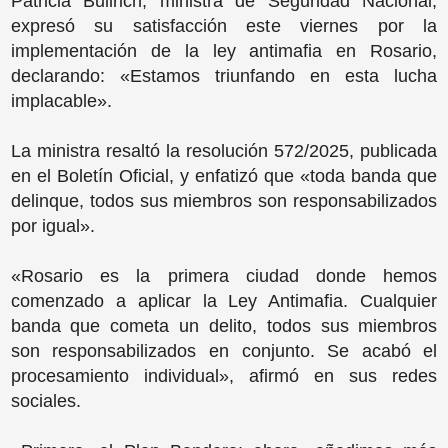
Patricia Bullrich, ministra de Seguridad Nacional,
expresó su satisfacción este viernes por la
implementación de la ley antimafia en Rosario,
declarando: «Estamos triunfando en esta lucha
implacable».
La ministra resaltó la resolución 572/2025, publicada
en el Boletín Oficial, y enfatizó que «toda banda que
delinque, todos sus miembros son responsabilizados
por igual».
«Rosario es la primera ciudad donde hemos
comenzado a aplicar la Ley Antimafia. Cualquier
banda que cometa un delito, todos sus miembros
son responsabilizados en conjunto. Se acabó el
procesamiento individual», afirmó en sus redes
sociales.