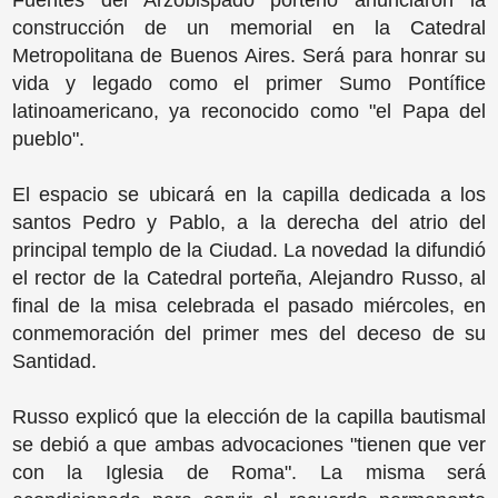
Fuentes del Arzobispado porteño anunciaron la
construcción de un memorial en la Catedral
Metropolitana de Buenos Aires. Será para honrar su
vida y legado como el primer Sumo Pontífice
latinoamericano, ya reconocido como "el Papa del
pueblo".
El espacio se ubicará en la capilla dedicada a los
santos Pedro y Pablo, a la derecha del atrio del
principal templo de la Ciudad. La novedad la difundió
el rector de la Catedral porteña, Alejandro Russo, al
final de la misa celebrada el pasado miércoles, en
conmemoración del primer mes del deceso de su
Santidad.
Russo explicó que la elección de la capilla bautismal
se debió a que ambas advocaciones "tienen que ver
con la Iglesia de Roma". La misma será