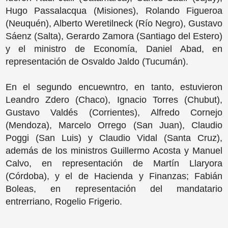
Hugo Passalacqua (Misiones), Rolando Figueroa
(Neuquén), Alberto Weretilneck (Río Negro), Gustavo
Sáenz (Salta), Gerardo Zamora (Santiago del Estero)
y el ministro de Economía, Daniel Abad, en
representación de Osvaldo Jaldo (Tucumán).
En el segundo encuewntro, en tanto, estuvieron
Leandro Zdero (Chaco), Ignacio Torres (Chubut),
Gustavo Valdés (Corrientes), Alfredo Cornejo
(Mendoza), Marcelo Orrego (San Juan), Claudio
Poggi (San Luis) y Claudio Vidal (Santa Cruz),
además de los ministros Guillermo Acosta y Manuel
Calvo, en representación de Martín Llaryora
(Córdoba), y el de Hacienda y Finanzas; Fabián
Boleas, en representación del mandatario
entrerriano, Rogelio Frigerio.