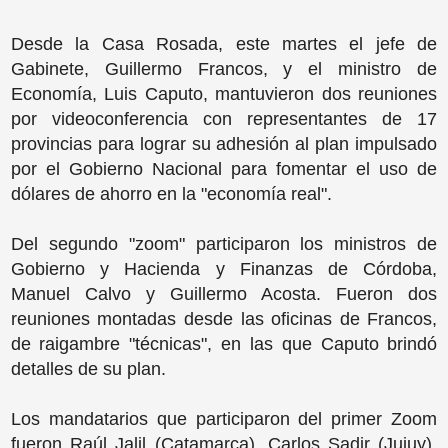
Desde la Casa Rosada, este martes el jefe de
Gabinete, Guillermo Francos, y el ministro de
Economía, Luis Caputo, mantuvieron dos reuniones
por videoconferencia con representantes de 17
provincias para lograr su adhesión al plan impulsado
por el Gobierno Nacional para fomentar el uso de
dólares de ahorro en la "economía real".
Del segundo "zoom" participaron los ministros de
Gobierno y Hacienda y Finanzas de Córdoba,
Manuel Calvo y Guillermo Acosta. Fueron dos
reuniones montadas desde las oficinas de Francos,
de raigambre "técnicas", en las que Caputo brindó
detalles de su plan.
Los mandatarios que participaron del primer Zoom
fueron Raúl Jalil (Catamarca), Carlos Sadir (Jujuy),