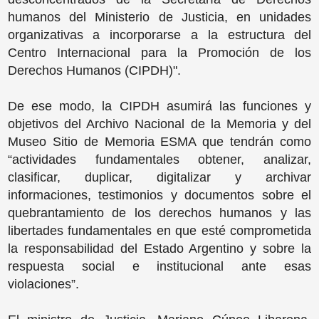
humanos del Ministerio de Justicia, en unidades
organizativas a incorporarse a la estructura del
Centro Internacional para la Promoción de los
Derechos Humanos (CIPDH)".
De ese modo, la CIPDH asumirá las funciones y
objetivos del Archivo Nacional de la Memoria y del
Museo Sitio de Memoria ESMA que tendrán como
“actividades fundamentales obtener, analizar,
clasificar, duplicar, digitalizar y archivar
informaciones, testimonios y documentos sobre el
quebrantamiento de los derechos humanos y las
libertades fundamentales en que esté comprometida
la responsabilidad del Estado Argentino y sobre la
respuesta social e institucional ante esas
violaciones”.