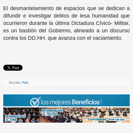
El desmantelamiento de espacios que se dedican a
difundir e investigar delitos de lesa humanidad que
ocurrieron durante la última Dictadura Cívico- Militar,
es un bastión del Gobierno, alineado a un discurso
contra los DD.HH. que avanza con el vaciamiento.
Sección:
País