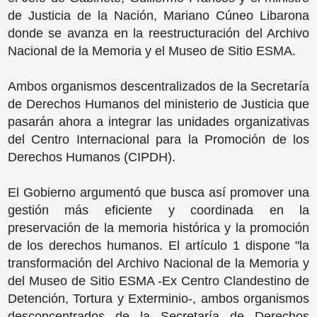
de Justicia de la Nación, Mariano Cúneo Libarona
donde se avanza en la reestructuración del Archivo
Nacional de la Memoria y el Museo de Sitio ESMA.
Ambos organismos descentralizados de la Secretaría
de Derechos Humanos del ministerio de Justicia que
pasarán ahora a integrar las unidades organizativas
del Centro Internacional para la Promoción de los
Derechos Humanos (CIPDH).
El Gobierno argumentó que busca así promover una
gestión más eficiente y coordinada en la
preservación de la memoria histórica y la promoción
de los derechos humanos. El artículo 1 dispone "la
transformación del Archivo Nacional de la Memoria y
del Museo de Sitio ESMA -Ex Centro Clandestino de
Detención, Tortura y Exterminio-, ambos organismos
desconcentrados de la Secretaría de Derechos