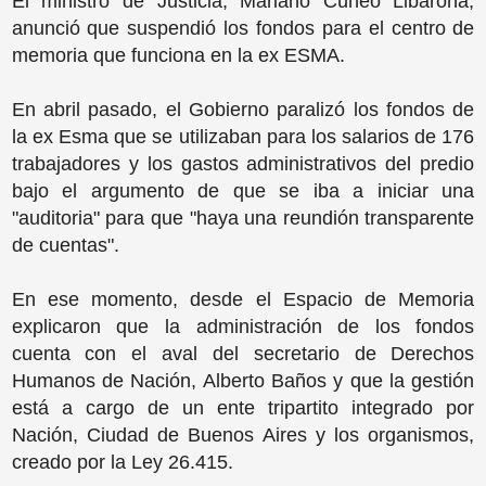
El ministro de Justicia, Mariano Cúneo Libarona,
anunció que suspendió los fondos para el centro de
memoria que funciona en la ex ESMA.
En abril pasado, el Gobierno paralizó los fondos de
la ex Esma que se utilizaban para los salarios de 176
trabajadores y los gastos administrativos del predio
bajo el argumento de que se iba a iniciar una
"auditoria" para que "haya una reundión transparente
de cuentas".
En ese momento, desde el Espacio de Memoria
explicaron que la administración de los fondos
cuenta con el aval del secretario de Derechos
Humanos de Nación, Alberto Baños y que la gestión
está a cargo de un ente tripartito integrado por
Nación, Ciudad de Buenos Aires y los organismos,
creado por la Ley 26.415.