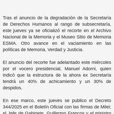
Tras el anuncio de la degradación de la Secretaría
de Derechos Humanos al rango de subsecretaría,
este jueves ya se oficializó el recorte en el Archivo
Nacional de la Memoria y el Museo Sitio de Memoria
ESMA. Otro avance en el vaciamiento en las
políticas de Memoria, Verdad y Justicia.
El anuncio del recorte fue adelantado este miércoles
por el vocero presidencial, Manuel Adorni, quien
indicó que la estructura de la ahora ex Secretaría
tendrá un 40% de achicamiento y un 30% de
despidos.
En ese marco, este jueves se publico el Decreto
344/2025 en el Boletín Oficial con las firmas de Milei;
el Jefe de Gabinete, Guillermo Francos y el ministro