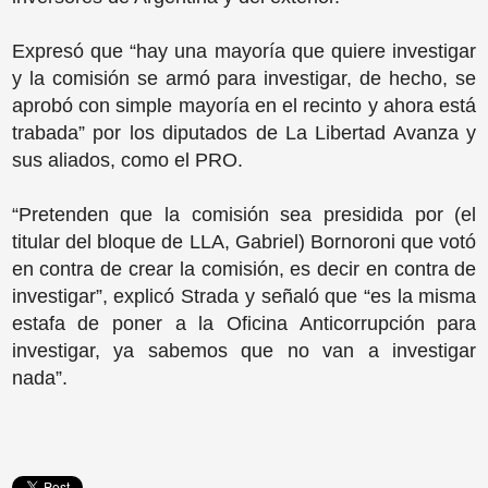
Expresó que “hay una mayoría que quiere investigar
y la comisión se armó para investigar, de hecho, se
aprobó con simple mayoría en el recinto y ahora está
trabada” por los diputados de La Libertad Avanza y
sus aliados, como el PRO.
“Pretenden que la comisión sea presidida por (el
titular del bloque de LLA, Gabriel) Bornoroni que votó
en contra de crear la comisión, es decir en contra de
investigar”, explicó Strada y señaló que “es la misma
estafa de poner a la Oficina Anticorrupción para
investigar, ya sabemos que no van a investigar
nada”.