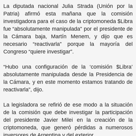
La diputada nacional Julia Strada (Unión por la
Patria) afirmó esta mañana que la comisión
investigadora para el caso de la criptomoneda $Libra
fue “absolutamente manipulada” por el presidente de
la Cámara baja, Martín Menem, y dijo que es
necesario “reactivarla” porque la mayoría del
Congreso “quiere investigar”.
“Hubo una configuración de la ‘comisión $Libra’
absolutamente manipulada desde la Presidencia de
la Cámara, y en este momento estamos tratando de
reactivarla”, dijo.
La legisladora se refirió de ese modo a la situación
de la comisión que debe investigar la participación
del presidente Javier Milei en la creación de la
criptomoneda, que generó pérdidas a numerosos
inversores de Argentina y del exterior.