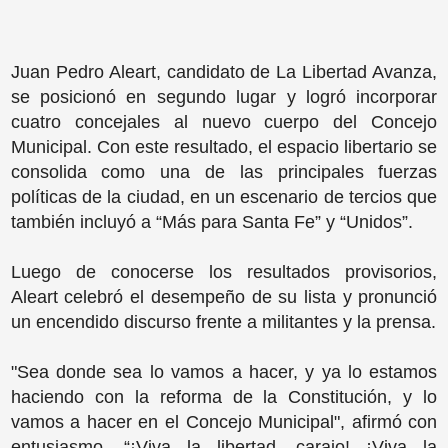
Juan Pedro Aleart, candidato de La Libertad Avanza,
se posicionó en segundo lugar y logró incorporar
cuatro concejales al nuevo cuerpo del Concejo
Municipal. Con este resultado, el espacio libertario se
consolida como una de las principales fuerzas
políticas de la ciudad, en un escenario de tercios que
también incluyó a “Más para Santa Fe” y “Unidos”.
Luego de conocerse los resultados provisorios,
Aleart celebró el desempeño de su lista y pronunció
un encendido discurso frente a militantes y la prensa.
"Sea donde sea lo vamos a hacer, y ya lo estamos
haciendo con la reforma de la Constitución, y lo
vamos a hacer en el Concejo Municipal", afirmó con
entusiasmo. “¡Viva la libertad, carajo! ¡Viva la