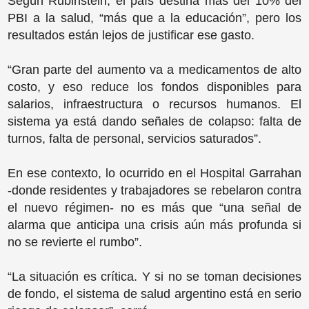
Según Rubinstein, el país destina más del 10% del
PBI a la salud, “más que a la educación”, pero los
resultados están lejos de justificar ese gasto.
“Gran parte del aumento va a medicamentos de alto
costo, y eso reduce los fondos disponibles para
salarios, infraestructura o recursos humanos. El
sistema ya está dando señales de colapso: falta de
turnos, falta de personal, servicios saturados”.
En ese contexto, lo ocurrido en el Hospital Garrahan
-donde residentes y trabajadores se rebelaron contra
el nuevo régimen- no es más que “una señal de
alarma que anticipa una crisis aún más profunda si
no se revierte el rumbo”.
“La situación es crítica. Y si no se toman decisiones
de fondo, el sistema de salud argentino está en serio