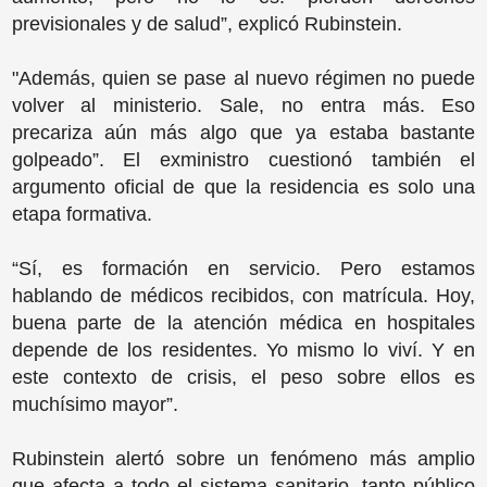
previsionales y de salud”, explicó Rubinstein.
"Además, quien se pase al nuevo régimen no puede
volver al ministerio. Sale, no entra más. Eso
precariza aún más algo que ya estaba bastante
golpeado”. El exministro cuestionó también el
argumento oficial de que la residencia es solo una
etapa formativa.
“Sí, es formación en servicio. Pero estamos
hablando de médicos recibidos, con matrícula. Hoy,
buena parte de la atención médica en hospitales
depende de los residentes. Yo mismo lo viví. Y en
este contexto de crisis, el peso sobre ellos es
muchísimo mayor”.
Rubinstein alertó sobre un fenómeno más amplio
que afecta a todo el sistema sanitario, tanto público