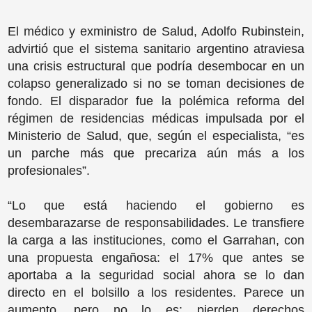
El médico y exministro de Salud, Adolfo Rubinstein,
advirtió que el sistema sanitario argentino atraviesa
una crisis estructural que podría desembocar en un
colapso generalizado si no se toman decisiones de
fondo. El disparador fue la polémica reforma del
régimen de residencias médicas impulsada por el
Ministerio de Salud, que, según el especialista, “es
un parche más que precariza aún más a los
profesionales”.
“Lo que está haciendo el gobierno es
desembarazarse de responsabilidades. Le transfiere
la carga a las instituciones, como el Garrahan, con
una propuesta engañosa: el 17% que antes se
aportaba a la seguridad social ahora se lo dan
directo en el bolsillo a los residentes. Parece un
aumento, pero no lo es: pierden derechos