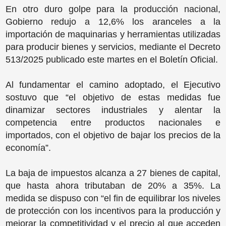
En otro duro golpe para la producción nacional,
Gobierno redujo a 12,6% los aranceles a la
importación de maquinarias y herramientas utilizadas
para producir bienes y servicios, mediante el Decreto
513/2025 publicado este martes en el Boletín Oficial.
Al fundamentar el camino adoptado, el Ejecutivo
sostuvo que “el objetivo de estas medidas fue
dinamizar sectores industriales y alentar la
competencia entre productos nacionales e
importados, con el objetivo de bajar los precios de la
economía”.
La baja de impuestos alcanza a 27 bienes de capital,
que hasta ahora tributaban de 20% a 35%. La
medida se dispuso con “el fin de equilibrar los niveles
de protección con los incentivos para la producción y
mejorar la competitividad y el precio al que acceden