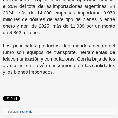
el 20% del total de las importaciones argentinas. En
2024, más de 14.000 empresas importaron 9.979
millones de dólares de este tipo de bienes, y entre
enero y abril de 2025, más de 11.000 por un monto
de 4.862 millones.
Los principales productos demandados dentro del
rubro son equipos de transporte, herramientas de
telecomunicación y computadoras. Con la baja de los
aranceles, se prevé un incremento en las cantidades
y los bienes importados.
Sección:
Economía