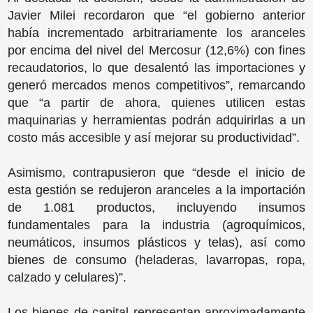
Javier Milei recordaron que “el gobierno anterior
había incrementado arbitrariamente los aranceles
por encima del nivel del Mercosur (12,6%) con fines
recaudatorios, lo que desalentó las importaciones y
generó mercados menos competitivos”, remarcando
que “a partir de ahora, quienes utilicen estas
maquinarias y herramientas podrán adquirirlas a un
costo más accesible y así mejorar su productividad”.
Asimismo, contrapusieron que “desde el inicio de
esta gestión se redujeron aranceles a la importación
de 1.081 productos, incluyendo insumos
fundamentales para la industria (agroquímicos,
neumáticos, insumos plásticos y telas), así como
bienes de consumo (heladeras, lavarropas, ropa,
calzado y celulares)”.
Los bienes de capital representan aproximadamente