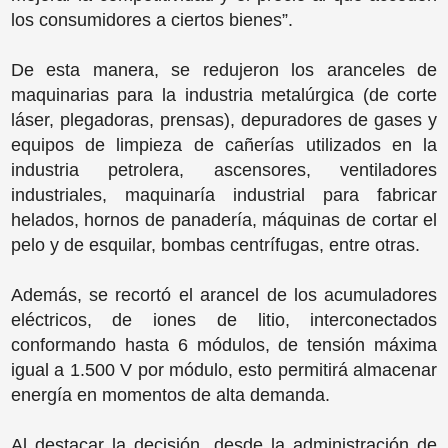
los consumidores a ciertos bienes”.
De esta manera, se redujeron los aranceles de
maquinarias para la industria metalúrgica (de corte
láser, plegadoras, prensas), depuradores de gases y
equipos de limpieza de cañerías utilizados en la
industria petrolera, ascensores, ventiladores
industriales, maquinaría industrial para fabricar
helados, hornos de panadería, máquinas de cortar el
pelo y de esquilar, bombas centrífugas, entre otras.
Además, se recortó el arancel de los acumuladores
eléctricos, de iones de litio, interconectados
conformando hasta 6 módulos, de tensión máxima
igual a 1.500 V por módulo, esto permitirá almacenar
energía en momentos de alta demanda.
Al destacar la decisión, desde la administración de