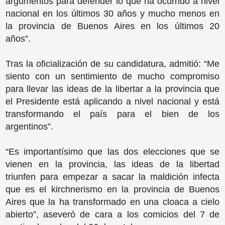
argumentos para defender lo que ha ocurrido a nivel
nacional en los últimos 30 años y mucho menos en
la provincia de Buenos Aires en los últimos 20
años”.
Tras la oficialización de su candidatura, admitió: “Me
siento con un sentimiento de mucho compromiso
para llevar las ideas de la libertar a la provincia que
el Presidente está aplicando a nivel nacional y está
transformando el país para el bien de los
argentinos”.
“Es importantísimo que las dos elecciones que se
vienen en la provincia, las ideas de la libertad
triunfen para empezar a sacar la maldición infecta
que es el kirchnerismo en la provincia de Buenos
Aires que la ha transformado en una cloaca a cielo
abierto”, aseveró de cara a los comicios del 7 de