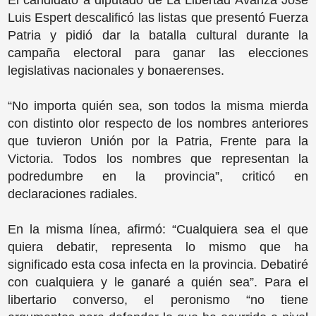
El candidato a diputado de La Libertad Avanza José
Luis Espert descalificó las listas que presentó Fuerza
Patria y pidió dar la batalla cultural durante la
campaña electoral para ganar las elecciones
legislativas nacionales y bonaerenses.
“No importa quién sea, son todos la misma mierda
con distinto olor respecto de los nombres anteriores
que tuvieron Unión por la Patria, Frente para la
Victoria. Todos los nombres que representan la
podredumbre en la provincia”, criticó en
declaraciones radiales.
En la misma línea, afirmó: “Cualquiera sea el que
quiera debatir, representa lo mismo que ha
significado esta cosa infecta en la provincia. Debatiré
con cualquiera y le ganaré a quién sea”. Para el
libertario converso, el peronismo “no tiene