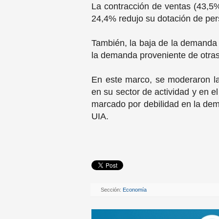
La contracción de ventas (43,5%
24,4% redujo su dotación de pers
También, la baja de la demanda 
la demanda proveniente de otras
En este marco, se moderaron l
en su sector de actividad y en el
marcado por debilidad en la dema
UIA.
Sección:
Economía