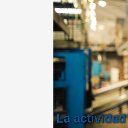
La actividad