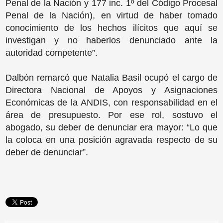
Penal de la Nación y 177 inc. 1º del Código Procesal
Penal de la Nación), en virtud de haber tomado
conocimiento de los hechos ilícitos que aquí se
investigan y no haberlos denunciado ante la
autoridad competente”.
Dalbón remarcó que Natalia Basil ocupó el cargo de
Directora Nacional de Apoyos y Asignaciones
Económicas de la ANDIS, con responsabilidad en el
área de presupuesto. Por ese rol, sostuvo el
abogado, su deber de denunciar era mayor: “Lo que
la coloca en una posición agravada respecto de su
deber de denunciar”.