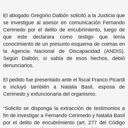
El abogado Gregorio Dalbón solicitó a la Justicia que
se investigue al asesor en comunicación Fernando
Cerimedo por el delito de encubrimiento, luego de
que este declarara como testigo que tenía
conocimiento de un presunto esquema de coimas en
la Agencia Nacional de Discapacidad (ANDIS).
Según Dalbón, si sabía de esos hechos, debió
denunciarlos.
El pedido fue presentado ante el fiscal Franco Picardi
e incluyó también a Natalia Basil, esposa de
Cerimedo y exfuncionaria del organismo.
“Solicito se disponga la extracción de testimonios a
fin de investigar a Fernando Cerimedo y Natalia Basil
por el delito de encubrimiento (art. 277 del Código