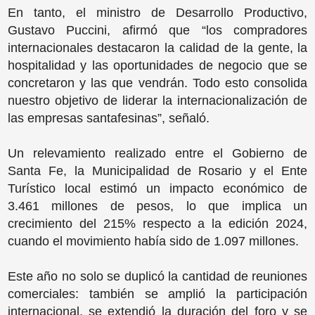
En tanto, el ministro de Desarrollo Productivo,
Gustavo Puccini, afirmó que “los compradores
internacionales destacaron la calidad de la gente, la
hospitalidad y las oportunidades de negocio que se
concretaron y las que vendrán. Todo esto consolida
nuestro objetivo de liderar la internacionalización de
las empresas santafesinas”, señaló.
Un relevamiento realizado entre el Gobierno de
Santa Fe, la Municipalidad de Rosario y el Ente
Turístico local estimó un impacto económico de
3.461 millones de pesos, lo que implica un
crecimiento del 215% respecto a la edición 2024,
cuando el movimiento había sido de 1.097 millones.
Este año no solo se duplicó la cantidad de reuniones
comerciales: también se amplió la participación
internacional, se extendió la duración del foro y se