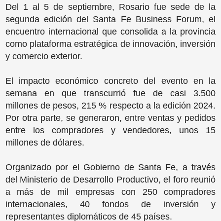
Del 1 al 5 de septiembre, Rosario fue sede de la
segunda edición del Santa Fe Business Forum, el
encuentro internacional que consolida a la provincia
como plataforma estratégica de innovación, inversión
y comercio exterior.
El impacto económico concreto del evento en la
semana en que transcurrió fue de casi 3.500
millones de pesos, 215 % respecto a la edición 2024.
Por otra parte, se generaron, entre ventas y pedidos
entre los compradores y vendedores, unos 15
millones de dólares.
Organizado por el Gobierno de Santa Fe, a través
del Ministerio de Desarrollo Productivo, el foro reunió
a más de mil empresas con 250 compradores
internacionales, 40 fondos de inversión y
representantes diplomáticos de 45 países.