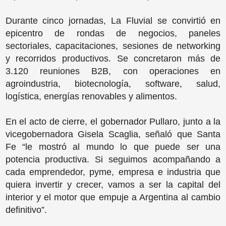
Durante cinco jornadas, La Fluvial se convirtió en
epicentro de rondas de negocios, paneles
sectoriales, capacitaciones, sesiones de networking
y recorridos productivos. Se concretaron más de
3.120 reuniones B2B, con operaciones en
agroindustria, biotecnología, software, salud,
logística, energías renovables y alimentos.
En el acto de cierre, el gobernador Pullaro, junto a la
vicegobernadora Gisela Scaglia, señaló que Santa
Fe “le mostró al mundo lo que puede ser una
potencia productiva. Si seguimos acompañando a
cada emprendedor, pyme, empresa e industria que
quiera invertir y crecer, vamos a ser la capital del
interior y el motor que empuje a Argentina al cambio
definitivo”.