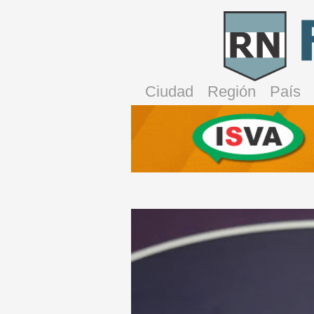
Ciudad
Región
País