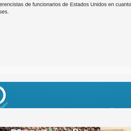
jerencistas de funcionarios de Estados Unidos en cuan
ses.