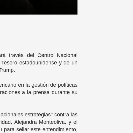
rá través del Centro Nacional
l Tesoro estadounidense y de un
 Trump.
ricano en la gestión de políticas
araciones a la prensa durante su
acionales estrategias" contra las
idad, Alejandra Monteoliva, y el
I para sellar este entendimiento,