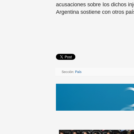
acusaciones sobre los dichos in
Argentina sostiene con otros paí
Sección:
País