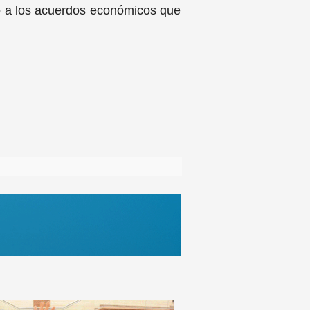
to a los acuerdos económicos que