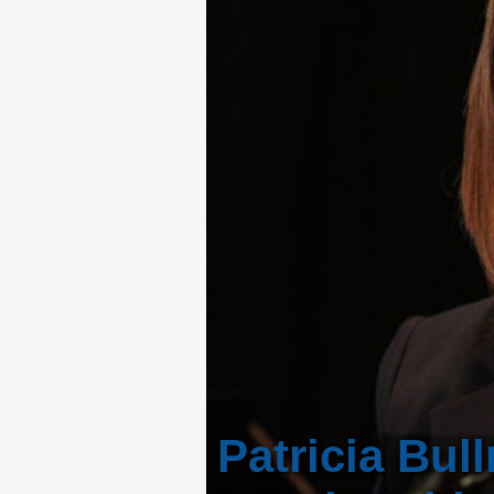
Patricia Bul