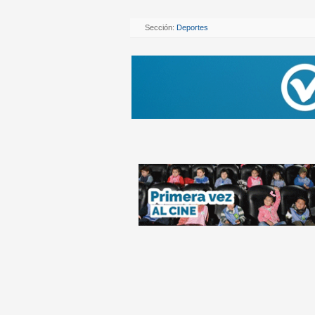
Sección:
Deportes