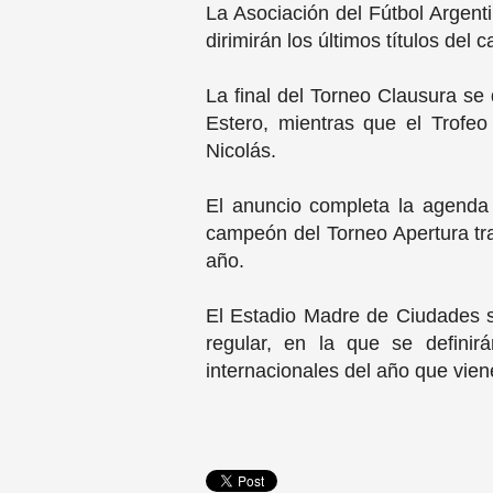
La Asociación del Fútbol Argent
dirimirán los últimos títulos del
La final del Torneo Clausura se
Estero, mientras que el Trof
Nicolás.
El anuncio completa la agenda 
campeón del Torneo Apertura tra
año.
El Estadio Madre de Ciudades se
regular, en la que se definir
internacionales del año que vien